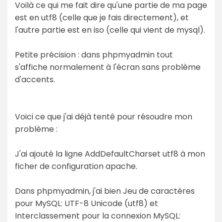
Voilà ce qui me fait dire qu'une partie de ma page
est en utf8 (celle que je fais directement), et
l'autre partie est en iso (celle qui vient de mysql).
Petite précision : dans phpmyadmin tout
s'affiche normalement à l'écran sans problème
d'accents.
Voici ce que j'ai déjà tenté pour résoudre mon
problème :
J'ai ajouté la ligne AddDefaultCharset utf8 à mon
ficher de configuration apache.
Dans phpmyadmin, j'ai bien Jeu de caractères
pour MySQL: UTF-8 Unicode (utf8) et
Interclassement pour la connexion MySQL: