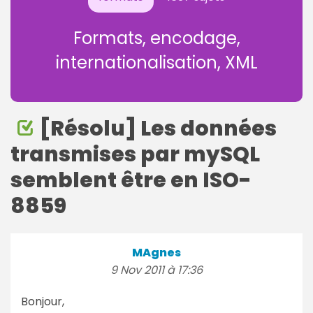
Formats, encodage,
internationalisation, XML
[Résolu] Les données
transmises par mySQL
semblent être en ISO-
8859
MAgnes
9 Nov 2011 à 17:36
Bonjour,