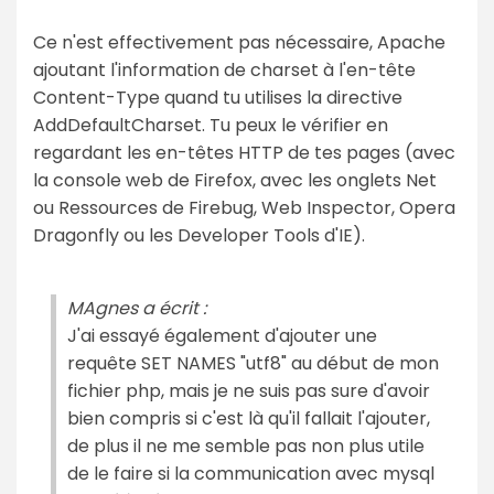
Ce n'est effectivement pas nécessaire, Apache
ajoutant l'information de charset à l'en-tête
Content-Type quand tu utilises la directive
AddDefaultCharset. Tu peux le vérifier en
regardant les en-têtes HTTP de tes pages (avec
la console web de Firefox, avec les onglets Net
ou Ressources de Firebug, Web Inspector, Opera
Dragonfly ou les Developer Tools d'IE).
MAgnes a écrit :
J'ai essayé également d'ajouter une
requête SET NAMES "utf8" au début de mon
fichier php, mais je ne suis pas sure d'avoir
bien compris si c'est là qu'il fallait l'ajouter,
de plus il ne me semble pas non plus utile
de le faire si la communication avec mysql