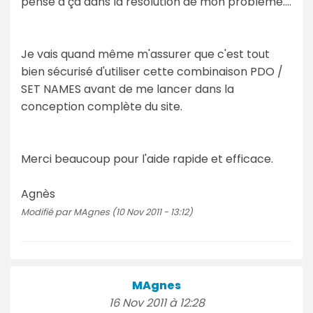
pensé à ça dans la résolution de mon problème....
Je vais quand même m'assurer que c'est tout
bien sécurisé d'utiliser cette combinaison PDO /
SET NAMES avant de me lancer dans la
conception complète du site.
Merci beaucoup pour l'aide rapide et efficace.
Agnès
Modifié par MAgnes (10 Nov 2011 - 13:12)
MAgnes
16 Nov 2011 à 12:28