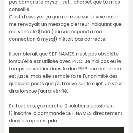
pas compris le mysql_set_charset que tu m'as
conseillé.
C'est d'essayer ça qui m'a mise sur la voie car il
me renvoyait un message d'erreur indiquant que
ma variable $bdd (qui correspond à ma
connection à mysql) n'était pas correcte.
Il semblerait que SET NAMES n'est pas obsolète
lorsqu'elle est utilisée avec PDO. Je n'ai pas eu le
temps de vérifier dans la doc PHP que cette info
est juste, mais elle semble faire l'unanimité des
quelques posts que j'ai trouvé sur le sujet. Je vous
dirai lorsque j'aurai vérifié.
En tout cas, ça marche. 2 solutions possibles :
1) inscrire la commande SET NAMES directement
dans les options pdo :