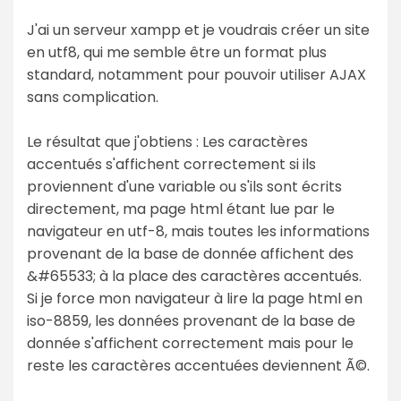
J'ai un serveur xampp et je voudrais créer un site
en utf8, qui me semble être un format plus
standard, notamment pour pouvoir utiliser AJAX
sans complication.
Le résultat que j'obtiens : Les caractères
accentués s'affichent correctement si ils
proviennent d'une variable ou s'ils sont écrits
directement, ma page html étant lue par le
navigateur en utf-8, mais toutes les informations
provenant de la base de donnée affichent des
&#65533; à la place des caractères accentués.
Si je force mon navigateur à lire la page html en
iso-8859, les données provenant de la base de
donnée s'affichent correctement mais pour le
reste les caractères accentuées deviennent Ã©.