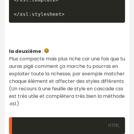
</xsl:stylesheet>
la deuxième
:
Plus compacte mais plus riche car une fois que tu
auras pigé comment ça marche tu pourras en
exploiter toute la richesse, par exemple matcher
chaque élément et affecter des styles différents
(Un recours à une feuille de style en cascade css
est très utile et complètera très bien la méthode
.xsl.)