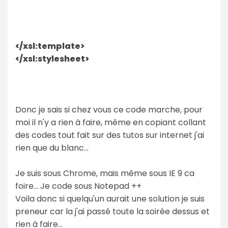
</xsl:template>
</xsl:stylesheet>
Donc je sais si chez vous ce code marche, pour
moi il n'y a rien à faire, même en copiant collant
des codes tout fait sur des tutos sur internet j'ai
rien que du blanc...
Je suis sous Chrome, mais même sous IE 9 ca
foire... Je code sous Notepad ++
Voila donc si quelqu'un aurait une solution je suis
preneur car la j'ai passé toute la soirée dessus et
rien à faire...