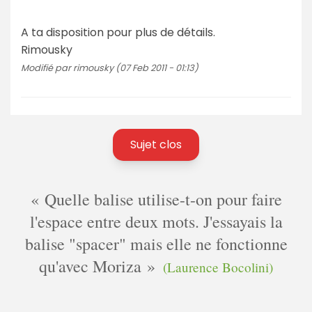
A ta disposition pour plus de détails.
Rimousky
Modifié par rimousky (07 Feb 2011 - 01:13)
Sujet clos
Quelle balise utilise-t-on pour faire
l'espace entre deux mots. J'essayais la
balise "spacer" mais elle ne fonctionne
qu'avec Moriza
(Laurence Bocolini)