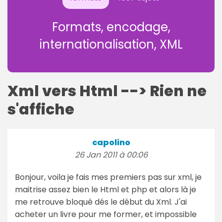
Formats, encodage,
internationalisation, XML
Xml vers Html --> Rien ne
s'affiche
capolino
26 Jan 2011 à 00:06
Bonjour, voila je fais mes premiers pas sur xml, je
maitrise assez bien le Html et php et alors là je
me retrouve bloqué dés le début du Xml. J'ai
acheter un livre pour me former, et impossible