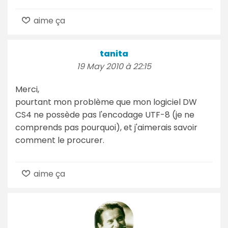
aime ça
tanita
19 May 2010 à 22:15
Merci,
pourtant mon problème que mon logiciel DW
CS4 ne possède pas l'encodage UTF-8 (je ne
comprends pas pourquoi), et j'aimerais savoir
comment le procurer.
aime ça