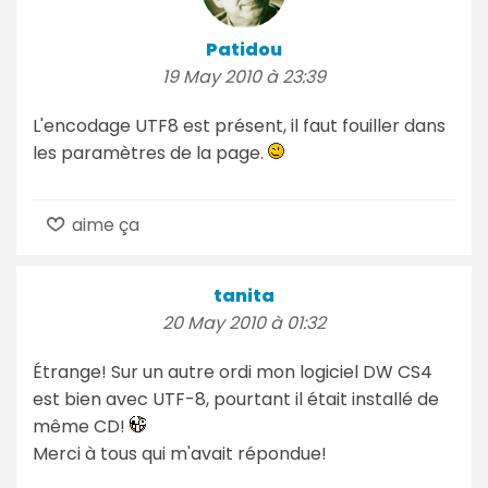
Patidou
19 May 2010 à 23:39
L'encodage UTF8 est présent, il faut fouiller dans
les paramètres de la page.
aime ça
tanita
20 May 2010 à 01:32
Étrange! Sur un autre ordi mon logiciel DW CS4
est bien avec UTF-8, pourtant il était installé de
même CD!
Merci à tous qui m'avait répondue!