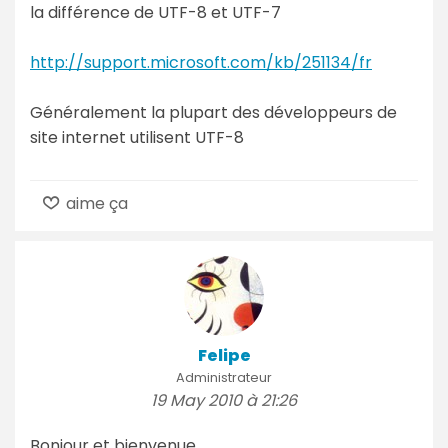
la différence de UTF-8 et UTF-7
http://support.microsoft.com/kb/251134/fr
Généralement la plupart des développeurs de
site internet utilisent UTF-8
aime ça
Felipe
Administrateur
19 May 2010 à 21:26
Bonjour et bienvenue,