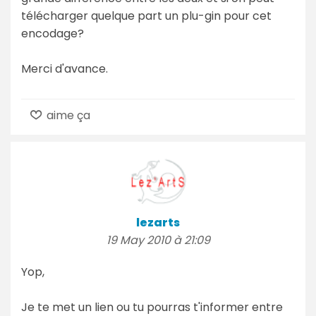
télécharger quelque part un plu-gin pour cet
encodage?
Merci d'avance.
aime ça
lezarts
19 May 2010 à 21:09
Yop,
Je te met un lien ou tu pourras t'informer entre