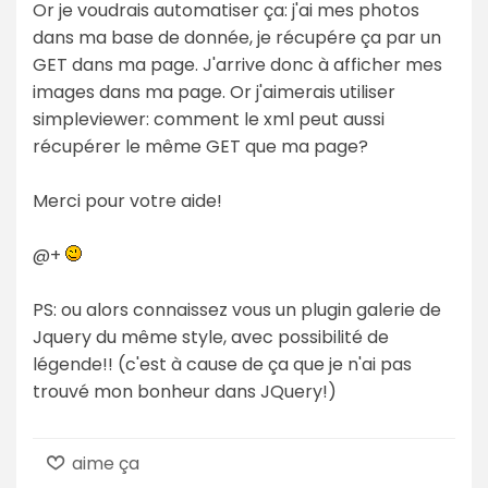
Or je voudrais automatiser ça: j'ai mes photos
dans ma base de donnée, je récupére ça par un
GET dans ma page. J'arrive donc à afficher mes
images dans ma page. Or j'aimerais utiliser
simpleviewer: comment le xml peut aussi
récupérer le même GET que ma page?
Merci pour votre aide!
@+
PS: ou alors connaissez vous un plugin galerie de
Jquery du même style, avec possibilité de
légende!! (c'est à cause de ça que je n'ai pas
trouvé mon bonheur dans JQuery!)
aime ça