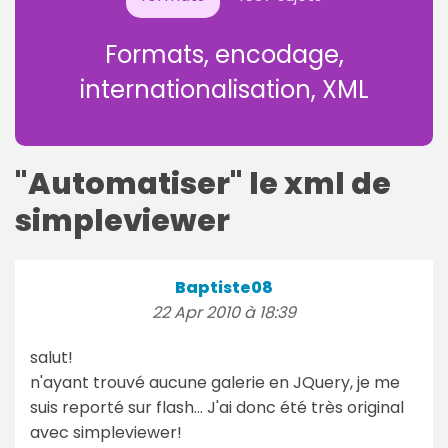
Formats, encodage,
internationalisation, XML
"Automatiser" le xml de
simpleviewer
Baptiste08
22 Apr 2010 à 18:39
salut!
n'ayant trouvé aucune galerie en JQuery, je me
suis reporté sur flash... J'ai donc été très original
avec simpleviewer!