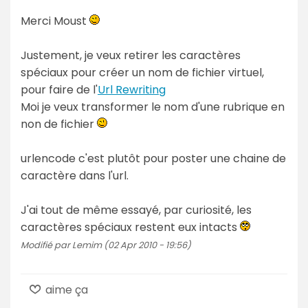
Merci Moust
Justement, je veux retirer les caractères
spéciaux pour créer un nom de fichier virtuel,
pour faire de l'
Url Rewriting
Moi je veux transformer le nom d'une rubrique en
non de fichier
urlencode c'est plutôt pour poster une chaine de
caractère dans l'url.
J'ai tout de même essayé, par curiosité, les
caractères spéciaux restent eux intacts
Modifié par Lemim (02 Apr 2010 - 19:56)
aime ça