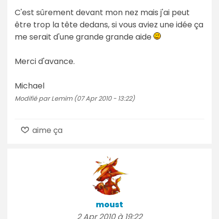
C'est sûrement devant mon nez mais j'ai peut
être trop la tête dedans, si vous aviez une idée ça
me serait d'une grande grande aide
Merci d'avance.
Michael
Modifié par Lemim (07 Apr 2010 - 13:22)
aime ça
moust
2 Apr 2010 à 19:22