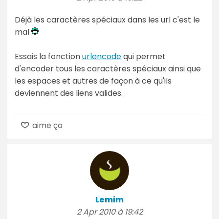
Déjà les caractères spéciaux dans les url c'est le
mal
Essais la fonction
urlencode
qui permet
d'encoder tous les caractères spéciaux ainsi que
les espaces et autres de façon à ce qu'ils
deviennent des liens valides.
aime ça
Lemim
2 Apr 2010 à 19:42