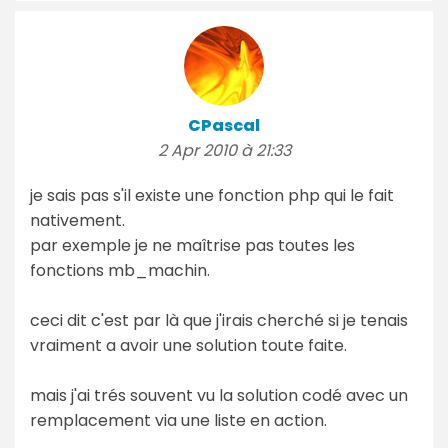
CPascal
2 Apr 2010 à 21:33
je sais pas s'il existe une fonction php qui le fait
nativement.
par exemple je ne maîtrise pas toutes les
fonctions mb_machin.
ceci dit c'est par là que j'irais cherché si je tenais
vraiment a avoir une solution toute faite.
mais j'ai trés souvent vu la solution codé avec un
remplacement via une liste en action.