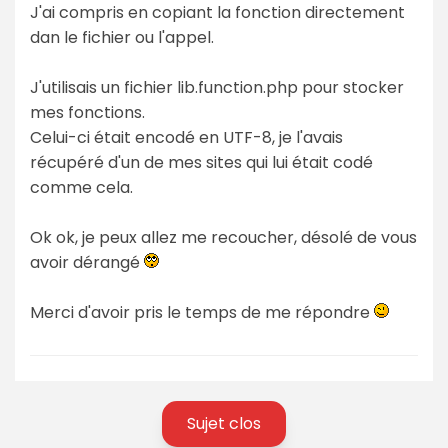
J'ai compris en copiant la fonction directement
dan le fichier ou l'appel.
J'utilisais un fichier lib.function.php pour stocker
mes fonctions.
Celui-ci était encodé en UTF-8, je l'avais
récupéré d'un de mes sites qui lui était codé
comme cela.
Ok ok, je peux allez me recoucher, désolé de vous
avoir dérangé
Merci d'avoir pris le temps de me répondre
Sujet clos