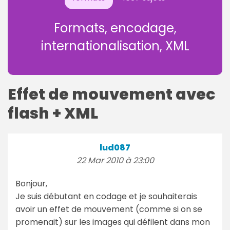
Formats, encodage,
internationalisation, XML
Effet de mouvement avec
flash + XML
lud087
22 Mar 2010 à 23:00
Bonjour,
Je suis débutant en codage et je souhaiterais
avoir un effet de mouvement (comme si on se
promenait) sur les images qui défilent dans mon