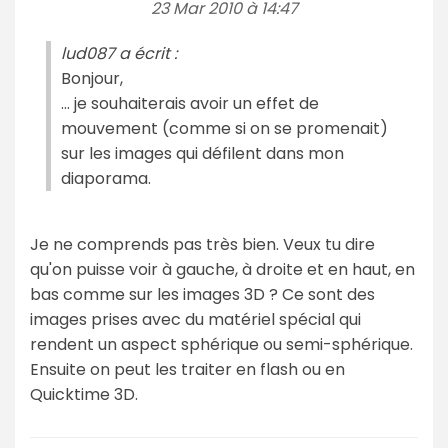
23 Mar 2010 à 14:47
lud087 a écrit :
Bonjour,
… je souhaiterais avoir un effet de
mouvement (comme si on se promenait)
sur les images qui défilent dans mon
diaporama.
Je ne comprends pas très bien. Veux tu dire
qu'on puisse voir à gauche, à droite et en haut, en
bas comme sur les images 3D ? Ce sont des
images prises avec du matériel spécial qui
rendent un aspect sphérique ou semi-sphérique.
Ensuite on peut les traiter en flash ou en
Quicktime 3D.