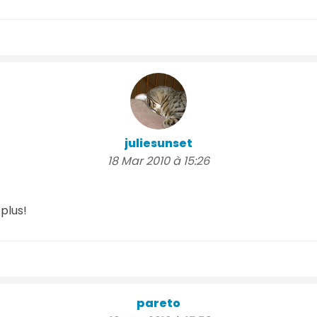
juliesunset
18 Mar 2010 à 15:26
plus!
pareto