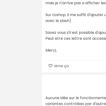
mais je n'arrive pas a afficher 
Sur toshop, il me suffit d'ajout
avec le slash)
Savez vous s'il est possible d'ajo
Peut etre ces lettre sont access
Merci,
aime ça
Aucune idée sur le fonctionnemen
variantes contrôlées par d'autre