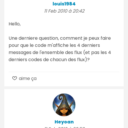
louis1984
11 Feb 2010 à 20:42
Hello,
Une derniere question, comment je peux faire
pour que le code m'affiche les 4 derniers
messages de l'ensemble des flux (et pas les 4
derniers codes de chacun des flux)?
aime ça
Heyoan