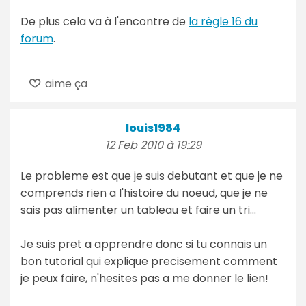
De plus cela va à l'encontre de
la règle 16 du
forum
.
aime ça
louis1984
12 Feb 2010 à 19:29
Le probleme est que je suis debutant et que je ne
comprends rien a l'histoire du noeud, que je ne
sais pas alimenter un tableau et faire un tri...
Je suis pret a apprendre donc si tu connais un
bon tutorial qui explique precisement comment
je peux faire, n'hesites pas a me donner le lien!