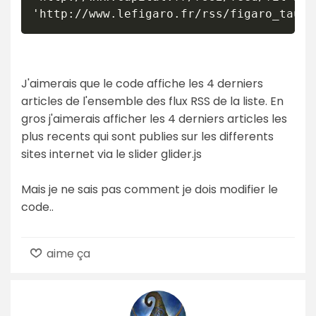
'http://www.lefigaro.fr/rss/figaro_tauxe
J'aimerais que le code affiche les 4 derniers
articles de l'ensemble des flux RSS de la liste. En
gros j'aimerais afficher les 4 derniers articles les
plus recents qui sont publies sur les differents
sites internet via le slider glider.js
Mais je ne sais pas comment je dois modifier le
code..
aime ça