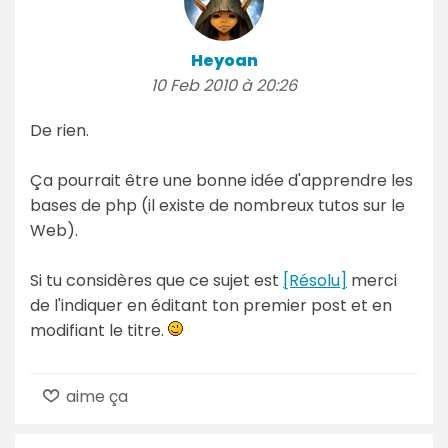
Heyoan
10 Feb 2010 à 20:26
De rien.
Ça pourrait être une bonne idée d'apprendre les
bases de php (il existe de nombreux tutos sur le
Web).
Si tu considères que ce sujet est
[Résolu]
merci
de l'indiquer en éditant ton premier post et en
modifiant le titre.
aime ça