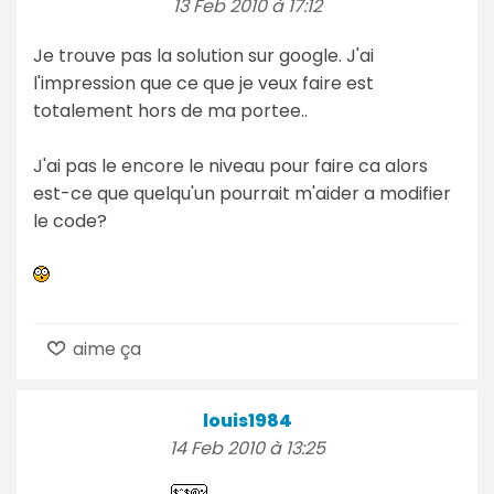
13 Feb 2010 à 17:12
Je trouve pas la solution sur google. J'ai
l'impression que ce que je veux faire est
totalement hors de ma portee..
J'ai pas le encore le niveau pour faire ca alors
est-ce que quelqu'un pourrait m'aider a modifier
le code?
aime ça
louis1984
14 Feb 2010 à 13:25