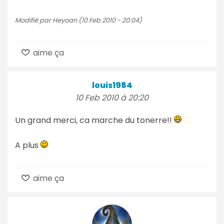
Modifié par Heyoan (10 Feb 2010 - 20:04)
aime ça
louis1984
10 Feb 2010 à 20:20
Un grand merci, ca marche du tonerre!!
A plus
aime ça