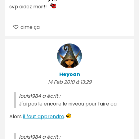
svp aidez moi!!!
aime ça
Heyoan
14 Feb 2010 à 13:29
louis1984 a écrit :
J'ai pas le encore le niveau pour faire ca
Alors
il faut apprendre
.
louis1984 a écrit :