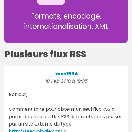
Formats, encodage,
internationalisation, XML
Plusieurs flux RSS
louis1984
10 Feb 2010 à 19:05
Bonjour,
Comment faire pour obtenir un seul flux RSS a
partir de plusieurs flux RSS differents sans passer
par un site externe du type
http://feedmingle.com
?