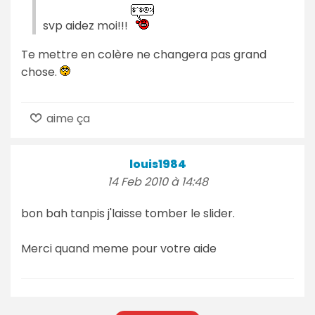
svp aidez moi!!!
Te mettre en colère ne changera pas grand
chose.
aime ça
louis1984
14 Feb 2010 à 14:48
bon bah tanpis j'laisse tomber le slider.
Merci quand meme pour votre aide