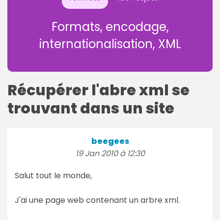
Formats, encodage,
internationalisation, XML
Récupérer l'abre xml se
trouvant dans un site
beegees
19 Jan 2010 à 12:30
Salut tout le monde,
J'ai une page web contenant un arbre xml.