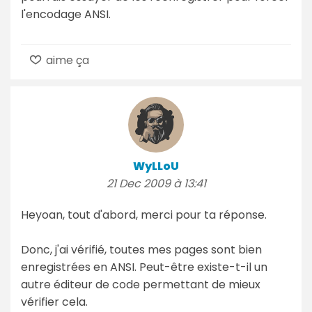
l'encodage ANSI.
aime ça
WyLLoU
21 Dec 2009 à 13:41
Heyoan, tout d'abord, merci pour ta réponse.
Donc, j'ai vérifié, toutes mes pages sont bien
enregistrées en ANSI. Peut-être existe-t-il un
autre éditeur de code permettant de mieux
vérifier cela.