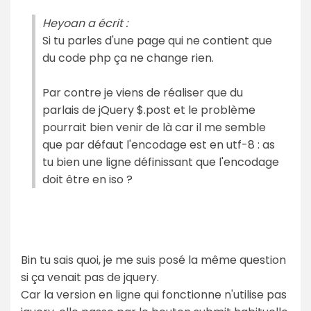
Heyoan a écrit :
Si tu parles d'une page qui ne contient que
du code php ça ne change rien.
Par contre je viens de réaliser que du
parlais de jQuery $.post et le problème
pourrait bien venir de là car il me semble
que par défaut l'encodage est en utf-8 : as
tu bien une ligne définissant que l'encodage
doit être en iso ?
Bin tu sais quoi, je me suis posé la même question
si ça venait pas de jquery.
Car la version en ligne qui fonctionne n'utilise pas