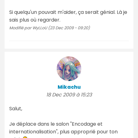
Si quelqu'un pouvait m'aider, ça serait génial. Là je
sais plus où regarder.
Modifié par WyLLoU (23 Dec 2009 - 09:20)
Mikachu
18 Dec 2009 à 15:23
Salut,
Je déplace dans le salon "Encodage et
internationalisation", plus approprié pour ton