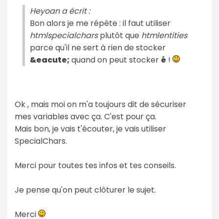
Heyoan a écrit :
Bon alors je me répète : il faut utiliser
htmlspecialchars
plutôt que
htmlentities
parce qu'il ne sert à rien de stocker
&eacute;
quand on peut stocker
é
!
Ok , mais moi on m'a toujours dit de sécuriser
mes variables avec ça. C'est pour ça.
Mais bon, je vais t'écouter, je vais utiliser
SpecialChars.
Merci pour toutes tes infos et tes conseils.
Je pense qu'on peut clôturer le sujet.
Merci