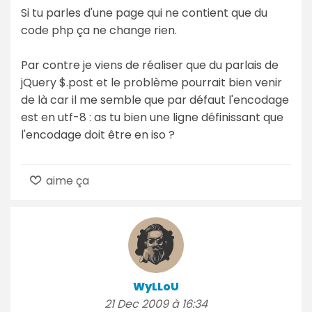
Si tu parles d'une page qui ne contient que du
code php ça ne change rien.
Par contre je viens de réaliser que du parlais de
jQuery $.post et le problème pourrait bien venir
de là car il me semble que par défaut l'encodage
est en utf-8 : as tu bien une ligne définissant que
l'encodage doit être en iso ?
aime ça
WyLLoU
21 Dec 2009 à 16:34