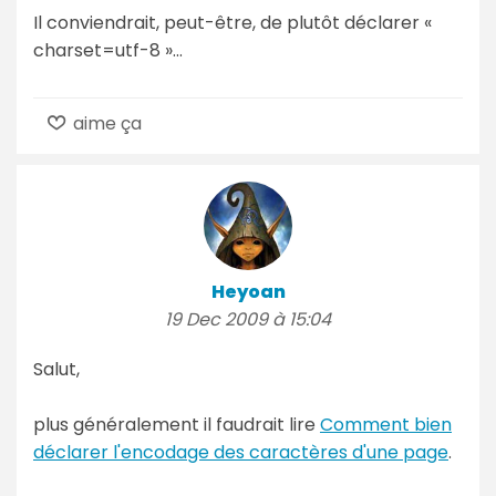
Il conviendrait, peut-être, de plutôt déclarer «
charset=utf-8 »...
aime ça
Heyoan
19 Dec 2009 à 15:04
Salut,
plus généralement il faudrait lire
Comment bien
déclarer l'encodage des caractères d'une page
.