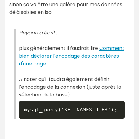
sinon ça va être une galère pour mes données
déjà saisies en iso.
Heyoan a écrit :
plus généralement il faudrait lire
Comment
bien déclarer l'encodage des caractères
d'une page
.
A noter qu'il faudra également définir
l'encodage de la connexion (juste après la
sélection de la base) :
mysql_query('SET NAMES UTF8');