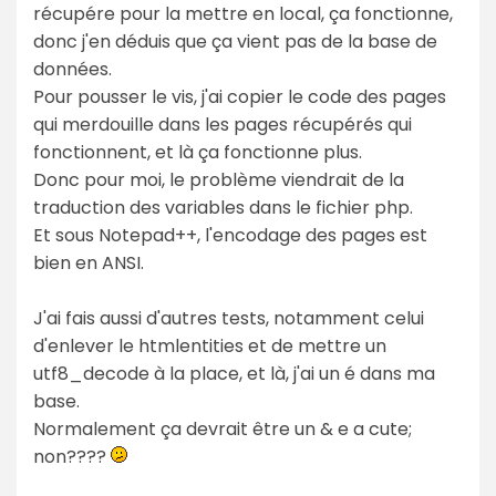
récupére pour la mettre en local, ça fonctionne,
donc j'en déduis que ça vient pas de la base de
données.
Pour pousser le vis, j'ai copier le code des pages
qui merdouille dans les pages récupérés qui
fonctionnent, et là ça fonctionne plus.
Donc pour moi, le problème viendrait de la
traduction des variables dans le fichier php.
Et sous Notepad++, l'encodage des pages est
bien en ANSI.
J'ai fais aussi d'autres tests, notamment celui
d'enlever le htmlentities et de mettre un
utf8_decode à la place, et là, j'ai un é dans ma
base.
Normalement ça devrait être un & e a cute;
non????