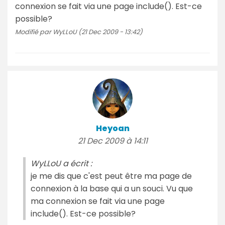
connexion se fait via une page include(). Est-ce
possible?
Modifié par WyLLoU (21 Dec 2009 - 13:42)
Heyoan
21 Dec 2009 à 14:11
WyLLoU a écrit :
je me dis que c'est peut être ma page de
connexion à la base qui a un souci. Vu que
ma connexion se fait via une page
include(). Est-ce possible?