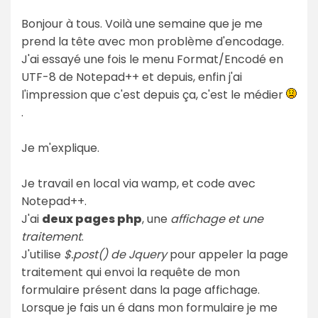
Bonjour à tous. Voilà une semaine que je me
prend la tête avec mon problème d'encodage.
J'ai essayé une fois le menu Format/Encodé en
UTF-8 de Notepad++ et depuis, enfin j'ai
l'impression que c'est depuis ça, c'est le médier
.
Je m'explique.
Je travail en local via wamp, et code avec
Notepad++.
J'ai
deux pages php
, une
affichage et une
traitement
.
J'utilise
$.post() de Jquery
pour appeler la page
traitement qui envoi la requête de mon
formulaire présent dans la page affichage.
Lorsque je fais un é dans mon formulaire je me