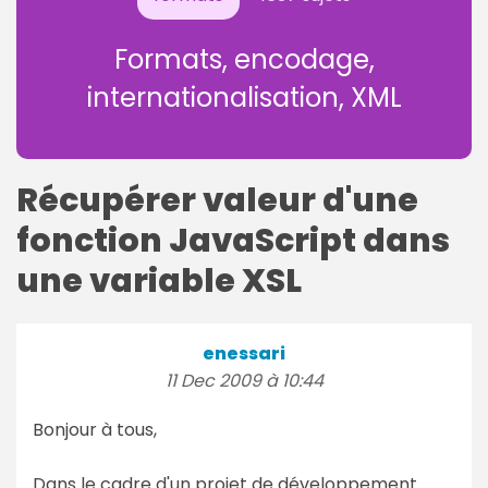
Formats, encodage,
internationalisation, XML
Récupérer valeur d'une
fonction JavaScript dans
une variable XSL
enessari
11 Dec 2009 à 10:44
Bonjour à tous,
Dans le cadre d'un projet de développement