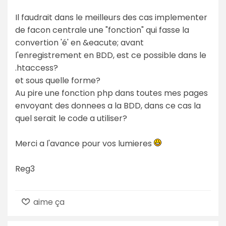
Il faudrait dans le meilleurs des cas implementer
de facon centrale une "fonction" qui fasse la
convertion 'é' en &eacute; avant
l'enregistrement en BDD, est ce possible dans le
.htaccess?
et sous quelle forme?
Au pire une fonction php dans toutes mes pages
envoyant des donnees a la BDD, dans ce cas la
quel serait le code a utiliser?
Merci a l'avance pour vos lumieres
Reg3
aime ça