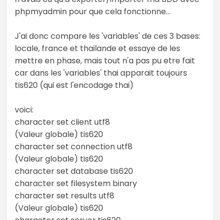
phpmyadmin pour que cela fonctionne...
J'ai donc compare les 'variables' de ces 3 bases:
locale, france et thailande et essaye de les
mettre en phase, mais tout n'a pas pu etre fait
car dans les 'variables' thai apparait toujours
tis620 (qui est l'encodage thai)
voici:
character set client utf8
(Valeur globale) tis620
character set connection utf8
(Valeur globale) tis620
character set database tis620
character set filesystem binary
character set results utf8
(Valeur globale) tis620