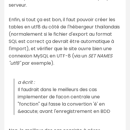
serveur.
Enfin, si tout ça est bon, il faut pouvoir créer les
tables en utf8 du côté de l'hébergeur thaïlandais
(normalement si le fichier d'export au format
SQL est correct ça devrait être automatique à
l'import), et vérifier que le site ouvre bien une
connexion MySQL en UTF-8 (via un
SET NAMES
"utf8"
par exemple).
a écrit :
Il faudrait dans le meilleurs des cas
implementer de facon centrale une
"fonction" qui fasse la convertion 'é' en
&eacute; avant l'enregistrement en BDD