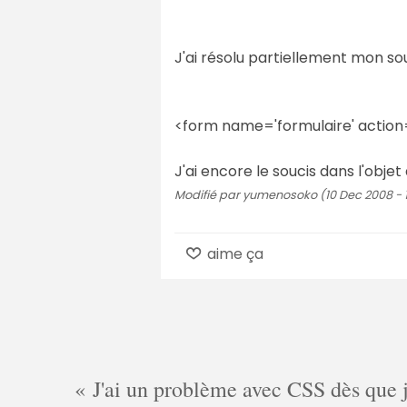
J'ai résolu partiellement mon sou
<form name='formulaire' action
J'ai encore le soucis dans l'objet 
Modifié par yumenosoko (10 Dec 2008 - 
aime ça
J'ai un problème avec CSS dès que je 