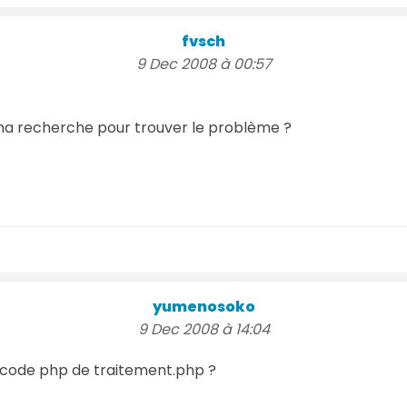
fvsch
9 Dec 2008 à 00:57
 ma recherche pour trouver le problème ?
yumenosoko
9 Dec 2008 à 14:04
u code php de traitement.php ?