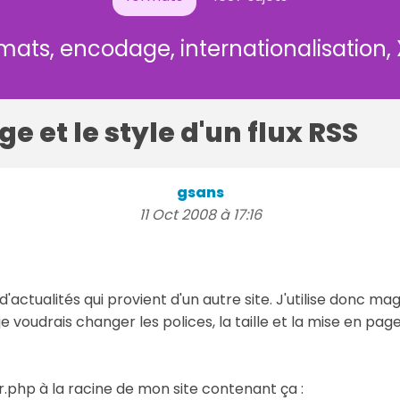
mats, encodage, internationalisation,
ge et le style d'un flux RSS
gsans
11 Oct 2008 à 17:16
S d'actualités qui provient d'un autre site. J'utilise donc mag
 voudrais changer les polices, la taille et la mise en page 
ser.php à la racine de mon site contenant ça :