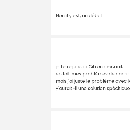
Non il y est, au début.
je te rejoins ici Citron.mecanik
en fait mes problèmes de carac
mais j'ai juste le problème avec
y'aurait-il une solution spécifiqu