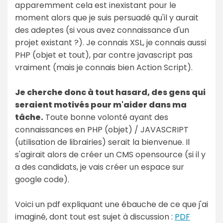
apparemment cela est inexistant pour le
moment alors que je suis persuadé qu'il y aurait
des adeptes (si vous avez connaissance d'un
projet existant ?). Je connais XSL, je connais aussi
PHP (objet et tout), par contre javascript pas
vraiment (mais je connais bien Action Script).
Je cherche donc à tout hasard, des gens qui
seraient motivés pour m'aider dans ma
tâche.
Toute bonne volonté ayant des
connaissances en PHP (objet) / JAVASCRIPT
(utilisation de librairies) serait la bienvenue. Il
s'agirait alors de créer un CMS opensource (si il y
a des candidats, je vais créer un espace sur
google code).
Voici un pdf expliquant une ébauche de ce que j'ai
imaginé, dont tout est sujet à discussion :
PDF