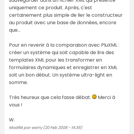
sauvegarder dans un fichier XML qui présente
uniquement ce produit. Après, c'est
certainement plus simple de lier le constructeur
au produit avec une base de données, encore
que...
Pour en revenir à la comparaison avec PluXML :
créer un système qui soit capable de lire des
templates XML pour les transformer en
formulaires dynamiques et enregistrer en XML
soit un bon début. Un système ultra-light en
somme.
Très heureux que cela fasse débat.
Merci à
vous !
W.
Modifié par warry (20 Feb 2008 - 14:36)