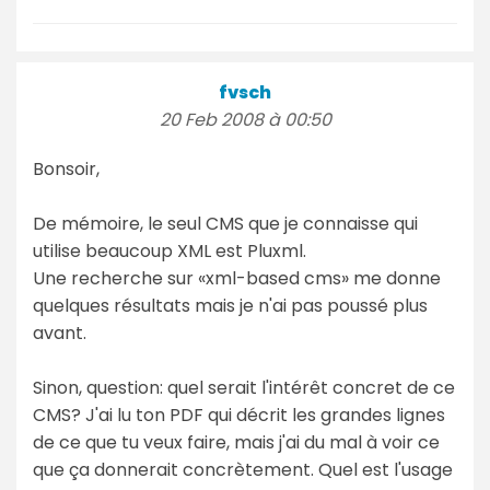
fvsch
20 Feb 2008 à 00:50
Bonsoir,
De mémoire, le seul CMS que je connaisse qui
utilise beaucoup XML est Pluxml.
Une recherche sur «xml-based cms» me donne
quelques résultats mais je n'ai pas poussé plus
avant.
Sinon, question: quel serait l'intérêt concret de ce
CMS? J'ai lu ton PDF qui décrit les grandes lignes
de ce que tu veux faire, mais j'ai du mal à voir ce
que ça donnerait concrètement. Quel est l'usage