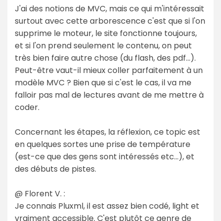
J'ai des notions de MVC, mais ce qui m'intéressait
surtout avec cette arborescence c'est que si l'on
supprime le moteur, le site fonctionne toujours,
et si l'on prend seulement le contenu, on peut
très bien faire autre chose (du flash, des pdf...).
Peut-être vaut-il mieux coller parfaitement à un
modèle MVC ? Bien que si c'est le cas, il va me
falloir pas mal de lectures avant de me mettre à
coder.
Concernant les étapes, la réflexion, ce topic est
en quelques sortes une prise de température
(est-ce que des gens sont intéressés etc...), et
des débuts de pistes.
@ Florent V. :
Je connais Pluxml, il est assez bien codé, light et
vraiment accessible. C'est plutôt ce genre de