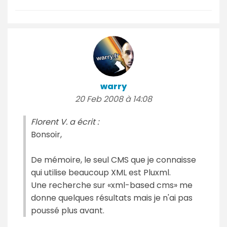
warry
20 Feb 2008 à 14:08
Florent V. a écrit :
Bonsoir,
De mémoire, le seul CMS que je connaisse
qui utilise beaucoup XML est Pluxml.
Une recherche sur «xml-based cms» me
donne quelques résultats mais je n'ai pas
poussé plus avant.