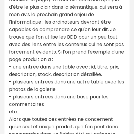
d'être le plus clair dans la sémantique, qui sera à
mon avis le prochain grand enjeu de
l'informatique : les ordinateurs devront être
capables de comprendre ce qu'on leur dit. Je
trouve que l'on utilise les BDD pour un peu tout,
avec des liens entre les contenus qui ne sont pas
forcément évidents. Si l'on prend l'exemple d'une
page produit on a :
- une entrée dans une table avec : id, titre, prix,
description, stock, description détaillée.
- plusieurs entrées dans une autre table avec les
photos de la galerie.
- plusieurs entrées dans une base pour les
commentaires
etc...
Alors que toutes ces entrées ne concernent
qu'un seul et unique produit, que l'on peut donc