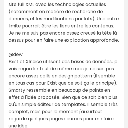
site full XML avec les technologies actuelles
(notamment en matière de recherche de
données, et les modifications par lots). Une autre
limite pourrait être les liens entre les contenus.
Je ne me suis pas encore assez creusé la tête là
dessus pour en faire une explication approfondie.
@dew :
Exist et XIndice utilisent des bases de données, je
vais regarder tout de même mais je ne suis pas
encore assez collé en design pattern (il semble
en tous cas pour Exist que ce soit ça le principe).
Smarty ressemble en beaucoup de points en
effet à l'idée proposée. Bien que ce soit bien plus
qu'un simple éditeur de templates. Il semble très
complet, mais pour le moment j'ai surtout
regardé quelques pages sources pour me faire
une idée.