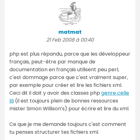
matmat
21 Feb 2008 à 00:40
php est plus répandu, parce que les développeur
français, peut-être par manque de
documentation en français utilisent peu perl,
c'est dommage parce que c'est vraiment super,
par exemple pour créer et lire les fichiers xml.
Ceci dit il doit y avoir des classes php
genre celle
là
(il est toujours plein de bonnes ressources
mister Simon Willison’s) pour écrire et lire du xml.
Ce que je me demande toujours c'est comment
tu penses structurer tes fichiers xml.