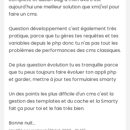
aujourd'hui une meilleur solution que xml/xsl pour
faire un cms.
Question développement c'est également très
pratique, parce que tu gères tes requêtes et tes
variables depuis le php donc tu n'as pas tout les
problèmes de performances des cms classiques.
De plus question évolution tu es tranquille parce
que tu peux toujours faire évoluer ton appli php
et garder, mettre à jour tes formulaires smarty
Un des points les plus difficile d'un cms c'est la
gestion des templates et du cache et la Smarty
fait ça pour toi et le fais très bien.
Bonne nuit...