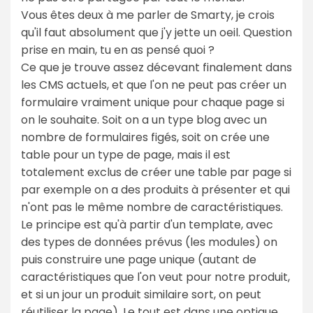
Vous êtes deux à me parler de Smarty, je crois
qu'il faut absolument que j'y jette un oeil. Question
prise en main, tu en as pensé quoi ?
Ce que je trouve assez décevant finalement dans
les CMS actuels, et que l'on ne peut pas créer un
formulaire vraiment unique pour chaque page si
on le souhaite. Soit on a un type blog avec un
nombre de formulaires figés, soit on crée une
table pour un type de page, mais il est
totalement exclus de créer une table par page si
par exemple on a des produits à présenter et qui
n'ont pas le même nombre de caractéristiques.
Le principe est qu'à partir d'un template, avec
des types de données prévus (les modules) on
puis construire une page unique (autant de
caractéristiques que l'on veut pour notre produit,
et si un jour un produit similaire sort, on peut
réutiliser la page). Le tout est dans une optique