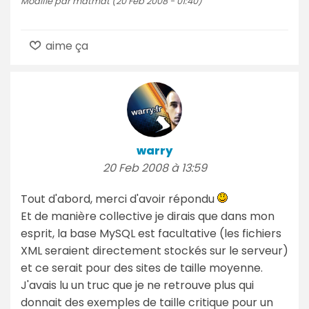
Modifié par matmat (20 Feb 2008 - 01:40)
aime ça
warry
20 Feb 2008 à 13:59
Tout d'abord, merci d'avoir répondu
Et de manière collective je dirais que dans mon
esprit, la base MySQL est facultative (les fichiers
XML seraient directement stockés sur le serveur)
et ce serait pour des sites de taille moyenne.
J'avais lu un truc que je ne retrouve plus qui
donnait des exemples de taille critique pour un