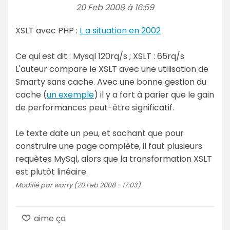
20 Feb 2008 à 16:59
XSLT avec PHP :
L a situation en 2002
Ce qui est dit : Mysql 120rq/s ; XSLT : 65rq/s
L'auteur compare le XSLT avec une utilisation de
Smarty sans cache. Avec une bonne gestion du
cache (
un exemple
) il y a fort à parier que le gain
de performances peut-être significatif.
Le texte date un peu, et sachant que pour
construire une page complète, il faut plusieurs
requètes MySql, alors que la transformation XSLT
est plutôt linéaire.
Modifié par warry (20 Feb 2008 - 17:03)
aime ça