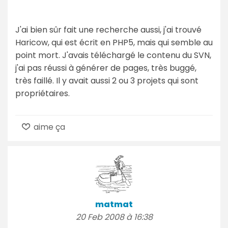
J'ai bien sûr fait une recherche aussi, j'ai trouvé
Haricow, qui est écrit en PHP5, mais qui semble au
point mort. J'avais téléchargé le contenu du SVN,
j'ai pas réussi à générer de pages, très buggé,
très faillé. Il y avait aussi 2 ou 3 projets qui sont
propriétaires.
aime ça
matmat
20 Feb 2008 à 16:38