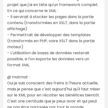
projet que j'ai en tête qu'un framework complet.
En ce qui concerne le XML :
- Il servirait à stocker les pages dans la partie
contenu (transformées en XSLT, dans la partie
affichage)
- Permettrait de développer des templates
(transformés en PHP, voire XSLT dans la partie
moteur)
- L'utilisation de bases de données resterait
possible, si l'on exporte les données vers un
format XML.
@ matmat :
Oui je suis conscient des freins à l'heure actuelle,
mais je pense que c'est aujourd'hui qu'il faut miser
sur le XML pour en récolter les bénéfices bientôt.
C'est une certitude que je peux avoir et qui peut
ne pas être partagée par tout le monde.