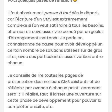
Voici quelques pistes de réflexion
Il faut absolument
penser à tout
dès le départ,
car l'écriture d'un CMS est extrêmement
complexe si l'on veut satisfaire à tous les besoins,
et on se retrouve assez vite coincé par un goulot
d'étranglement inattendu. Je parle en
connaissance de cause pour avoir développé un
certain nombre de solutions utilisées sur de gros
sites, avec des particularités assez variées entre
chacun.
Je conseille de lire toutes les pages de
présentation des meilleurs CMS existants et de
réfléchir par avance à chaque point : comment
sera-t-il réalisé, faut-il laisser une ouverture sur
cette phase de développement pour pouvoir la
compléter ensuite, etc.