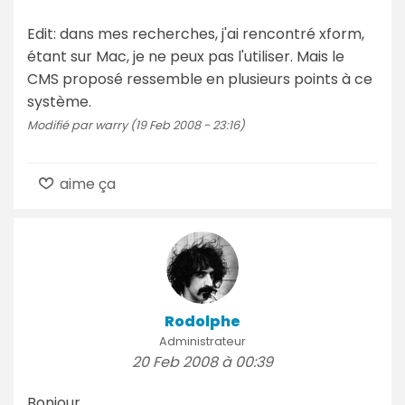
Edit: dans mes recherches, j'ai rencontré xform,
étant sur Mac, je ne peux pas l'utiliser. Mais le
CMS proposé ressemble en plusieurs points à ce
système.
Modifié par warry (19 Feb 2008 - 23:16)
aime ça
Rodolphe
Administrateur
20 Feb 2008 à 00:39
Bonjour,