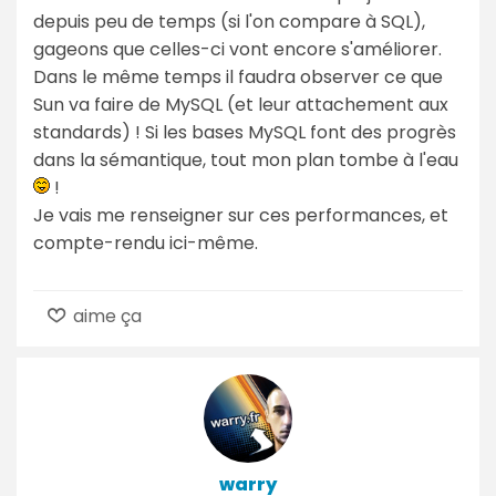
depuis peu de temps (si l'on compare à SQL),
gageons que celles-ci vont encore s'améliorer.
Dans le même temps il faudra observer ce que
Sun va faire de MySQL (et leur attachement aux
standards) ! Si les bases MySQL font des progrès
dans la sémantique, tout mon plan tombe à l'eau
!
Je vais me renseigner sur ces performances, et
compte-rendu ici-même.
aime ça
warry