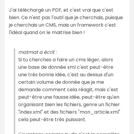
J'ai téléchargé un PDF, et c'est vrai que c'est
bien. Ce n'est pas l'outil que je cherchais, puisque
je cherchais un CMS, mais un framework c'est
l'idéal quand on le maitrise bien !
matmat a écrit :
Si tu cherches a faire un cms léger, alors
une base de donnée xml c'est peut-être
une trés bonne idée, c'est au dessus d'un
certain volume de donnée que je me
demande comment cela réagit, mais c'est
peut-être une fausse idée, peut-être qu'en
organisant bien les fichiers, genre un fichier
"index.xml" et des fichiers "mon_article.xml"
cela peut-être trés puissant.