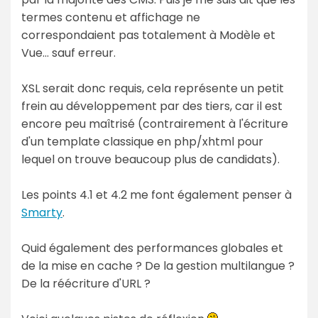
termes contenu et affichage ne
correspondaient pas totalement à Modèle et
Vue... sauf erreur.
XSL serait donc requis, cela représente un petit
frein au développement par des tiers, car il est
encore peu maîtrisé (contrairement à l'écriture
d'un template classique en php/xhtml pour
lequel on trouve beaucoup plus de candidats).
Les points 4.1 et 4.2 me font également penser à
Smarty
.
Quid également des performances globales et
de la mise en cache ? De la gestion multilangue ?
De la réécriture d'URL ?