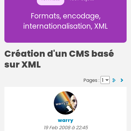
Formats, encodage,
internationalisation, XML
Création d'un CMS basé
sur XML
Pages :
warry
19 Feb 2008 à 22:45