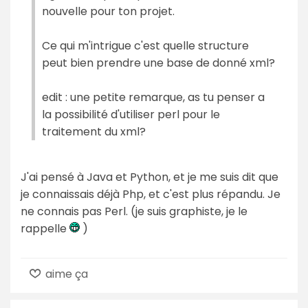
nouvelle pour ton projet.
Ce qui m'intrigue c'est quelle structure
peut bien prendre une base de donné xml?
edit : une petite remarque, as tu penser a
la possibilité d'utiliser perl pour le
traitement du xml?
J'ai pensé à Java et Python, et je me suis dit que
je connaissais déjà Php, et c'est plus répandu. Je
ne connais pas Perl. (je suis graphiste, je le
rappelle
)
aime ça