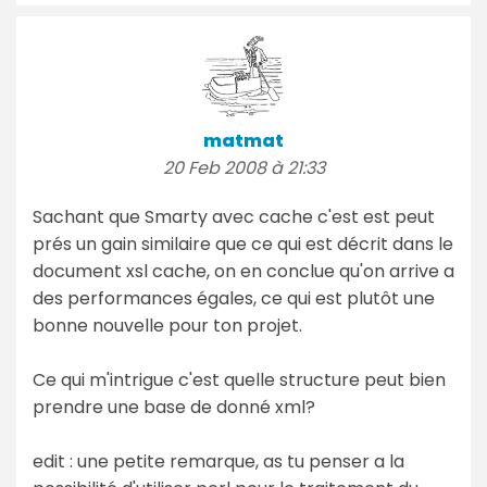
matmat
20 Feb 2008 à 21:33
Sachant que Smarty avec cache c'est est peut
prés un gain similaire que ce qui est décrit dans le
document xsl cache, on en conclue qu'on arrive a
des performances égales, ce qui est plutôt une
bonne nouvelle pour ton projet.
Ce qui m'intrigue c'est quelle structure peut bien
prendre une base de donné xml?
edit : une petite remarque, as tu penser a la