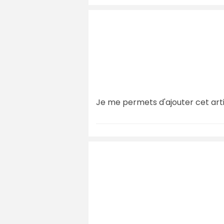
Je me permets d'ajouter cet arti