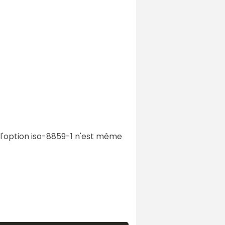
 l'option iso-8859-1 n'est même