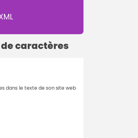
 XML
 de caractères
s dans le texte de son site web