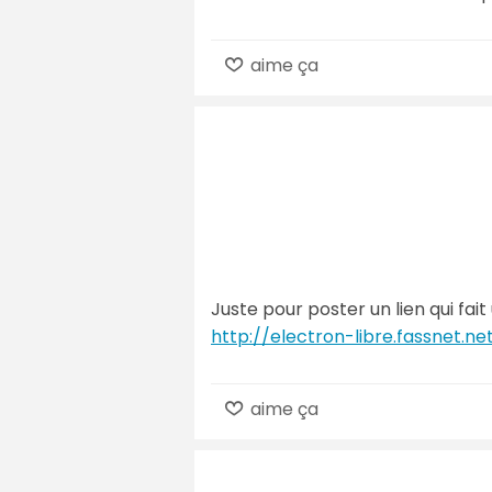
aime ça
Juste pour poster un lien qui fait
http://electron-libre.fassnet.ne
aime ça