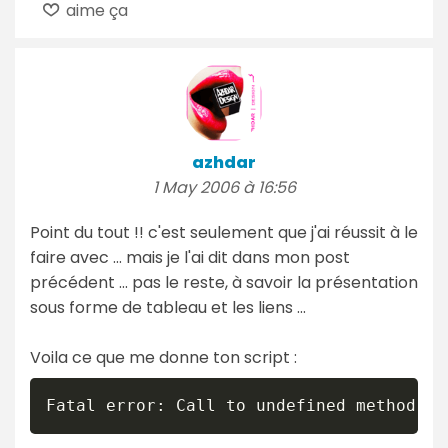
aime ça
azhdar
1 May 2006 à 16:56
Point du tout !! c'est seulement que j'ai réussit à le
faire avec ... mais je l'ai dit dans mon post
précédent ... pas le reste, à savoir la présentation
sous forme de tableau et les liens ...
Voila ce que me donne ton script :
Fatal error: Call to undefined method DO