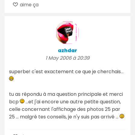
aime ça
azhdar
1 May 2006 à 20:39
superbe! c'est exactement ce que je cherchais...
tu as répondu à ma question principale et merci
bcp
...et j'ai encore une autre petite question,
celle concernant l'affichage des photos 25 par
25 ... malgré tes conseils, je n'y suis pas arrivé ...