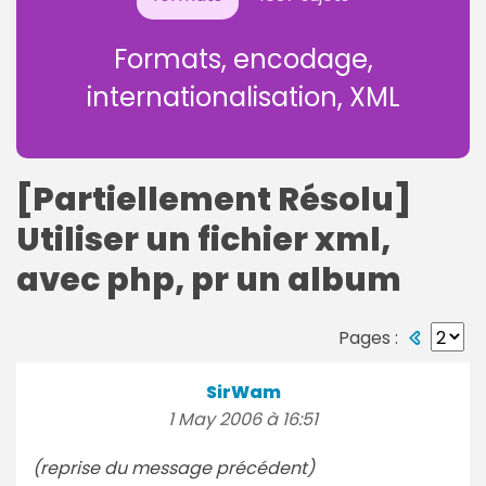
Formats, encodage,
internationalisation, XML
[Partiellement Résolu]
Utiliser un fichier xml,
avec php, pr un album
Pages :
SirWam
1 May 2006 à 16:51
(reprise du message précédent)