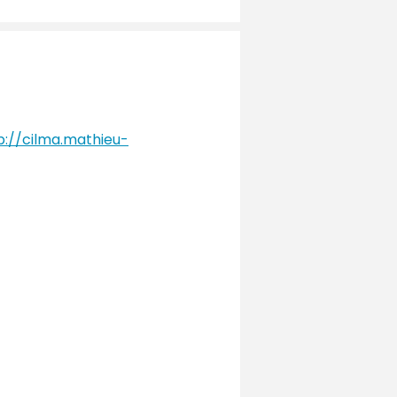
p://cilma.mathieu-