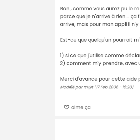
Bon , comme vous aurez pu le re
parce que je n'arrive à rien ... 
arrive, mais pour mon appli il n'y
Est-ce que quelqu'un pourrait m'
1) si ce que j'utilise comme décla
2) comment m'y prendre, avec 
Merci d'avance pour cette aide
Modifié par m@t (17 Feb 2006 - 16:28)
aime ça