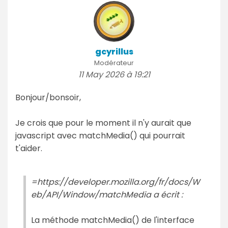
gcyrillus
Modérateur
11 May 2026 à 19:21
Bonjour/bonsoir,
Je crois que pour le moment il n'y aurait que
javascript avec matchMedia() qui pourrait
t'aider.
=https://developer.mozilla.org/fr/docs/W
eb/API/Window/matchMedia a écrit :
La méthode matchMedia() de l'interface