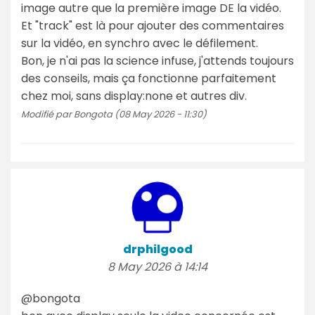
image autre que la première image DE la vidéo.
Et "track" est là pour ajouter des commentaires
sur la vidéo, en synchro avec le défilement.
Bon, je n'ai pas la science infuse, j'attends toujours
des conseils, mais ça fonctionne parfaitement
chez moi, sans display:none et autres div.
Modifié par Bongota (08 May 2026 - 11:30)
drphilgood
8 May 2026 à 14:14
@bongota