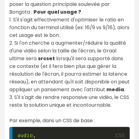
poser la question principale soulevée par
Bongota :
Pour quel usage ?
1. S'il s'agit effectivement d'optimiser le ratio en
fonction du terminal utilisé (ex: 16/9 vs 9/16), alors
cet usage est le bon.
2. Si l'on cherche a augmenter/réduire la qualité
d'une vidéo selon la taille de l'écran, le Graal
ultime sera
srcset
lorsqu'il sera supporté dans
ce contexte (et il fera bien plus que gérer la
résolution de l'écran, il pourra estimer la latence
réseau), en attendant qu'il soit disponible on peut
appliquer un pansement avec l'attribut
media
.
3. S'il s'agit de rendre responsive une vidéo, le CSS
reste la solution unique et incontournable.
Par exemple, dans un CSS de base :
audio
,