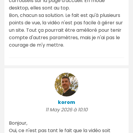
carrousels sur la page d'accueil. En mode
desktop, elles sont au top.
Bon, chacun sa solution. Le fait est qu'à plusieurs
points de vue, la vidéo n'est pas facile à gérer sur
un site. Tout ça pourrait être amélioré pour tenir
compte d'autres paramètres, mais je n'ai pas le
courage de m'y mettre.
korom
11 May 2026 à 10:10
Bonjour,
Oui, ce n'est pas tant le fait que la vidéo soit