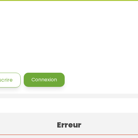
Connexion
scrire
Erreur