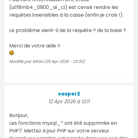
(utf8mb4_0900_ai_ci) est censé rendre les
requêtes insensibles à la casse (enfin je crois !).
Le problème vient-il de la requête ? de la base ?
Merci de votre aide !!
Modifié par ARGo (25 Apr 2026 - 23:30)
casper2
12 Apr 2026 à 12:11
Bonjour,
Les fonctions mysql_* ont été supprimée en
PHP7. Mettez à jour PHP sur votre serveur.