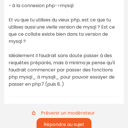
- à la connexion php->mysql
Et vu que tu utilises du vieux php, est ce que tu
utilises aussi une vielle version de mysql ? Est ce
que ce collate existe bien dans ta version de
mysql ?
Idéalement il faudrait sans doute passer à des
requêtes préparés, mais à minima je pense qu'il
faudrait commencer par passer des fonctions
php mysql_ à mysqli_ pour pouvoir essayer de
passer en php7 (puis 8..)
Prévenir un modérateur
Répondre au sujet