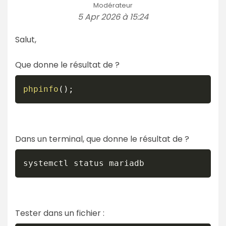
Modérateur
5 Apr 2026 à 15:24
Salut,
Que donne le résultat de ?
phpinfo
(
)
;
Dans un terminal, que donne le résultat de ?
Tester dans un fichier :