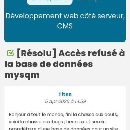
Développement web côté serveur,
CMS
[Résolu] Accès refusé à
la base de données
mysqm
Titen
5 Apr 2026 à 14:59
Bonjour à tout le monde, fini la chasse aux oeufs,
voici la chasse aux bogs ; heureux et serein
propriétaire d'une base de données pour un site