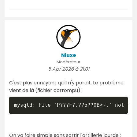
Niuxe
Modérateur
5 Apr 2026 à 21:01
C'est plus ennuyant qu'il n'y paraît. Le problème
vient de là (fichier corrompu) :
On va faire simple sans sortir l'artillerie lourde :