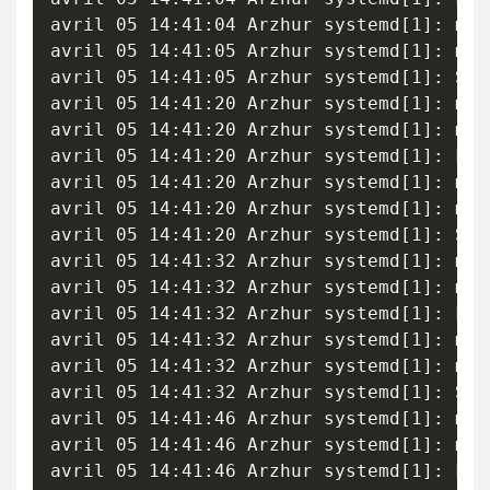
avril 05 14:41:04 Arzhur systemd[1]: mys
avril 05 14:41:05 Arzhur systemd[1]: mys
avril 05 14:41:05 Arzhur systemd[1]: Sta
avril 05 14:41:20 Arzhur systemd[1]: mys
avril 05 14:41:20 Arzhur systemd[1]: mys
avril 05 14:41:20 Arzhur systemd[1]: Fai
avril 05 14:41:20 Arzhur systemd[1]: mys
avril 05 14:41:20 Arzhur systemd[1]: mys
avril 05 14:41:20 Arzhur systemd[1]: Sta
avril 05 14:41:32 Arzhur systemd[1]: mys
avril 05 14:41:32 Arzhur systemd[1]: mys
avril 05 14:41:32 Arzhur systemd[1]: Fai
avril 05 14:41:32 Arzhur systemd[1]: mys
avril 05 14:41:32 Arzhur systemd[1]: mys
avril 05 14:41:32 Arzhur systemd[1]: Sta
avril 05 14:41:46 Arzhur systemd[1]: mys
avril 05 14:41:46 Arzhur systemd[1]: mys
avril 05 14:41:46 Arzhur systemd[1]: Fai