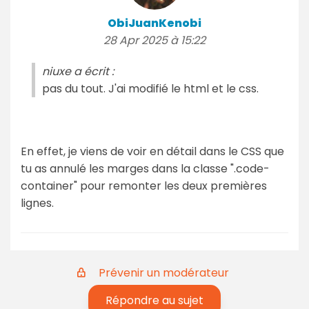
ObiJuanKenobi
28 Apr 2025 à 15:22
niuxe a écrit :
pas du tout. J'ai modifié le html et le css.
En effet, je viens de voir en détail dans le CSS que
tu as annulé les marges dans la classe ".code-
container" pour remonter les deux premières
lignes.
Prévenir un modérateur
Répondre au sujet