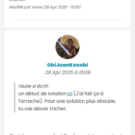
Modifié par niuxe (28 Apr 2025 - 15:10)
ObiJuanKenobi
28 Apr 2025 à 15:08
niuxe a écrit :
un début de solution
ici
(J'ai fait ça à
l'arrache). Pour une solution plus aboutie,
tu vas devoir tricher.