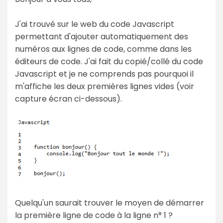
J'ai trouvé sur le web du code Javascript
permettant d'ajouter automatiquement des
numéros aux lignes de code, comme dans les
éditeurs de code. J'ai fait du copié/collé du code
Javascript et je ne comprends pas pourquoi il
m'affiche les deux premières lignes vides (voir
capture écran ci-dessous).
Quelqu'un saurait trouver le moyen de démarrer
la première ligne de code à la ligne n° 1 ?