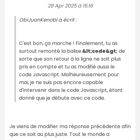
28 Apr 2025 à 15:16
ObiJuanKenobi a écrit :
C'est bon, ça marche ! Finalement, tu as
surtout remonté la balise
&lt;code&gt;
de
sorte que son retour à la ligne ne soit plus
pris en compte et tu as modifié aussi le
code Javascript. Malheureusement pour
moi, je ne suis pas encore capable
d'intervenir dans le code Javascript, étant
donné que je débute avec ce code.
Je viens de modifier ma réponse précédente afin
que ce soit au plus juste. Tout le monde a