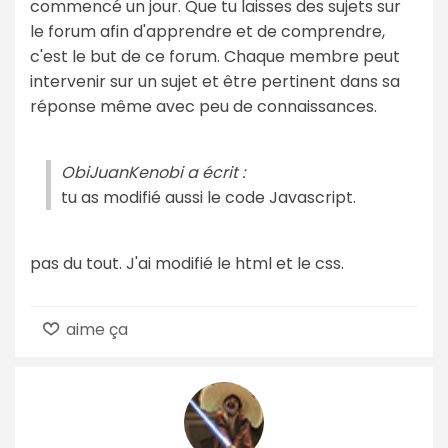
commencé un jour. Que tu laisses des sujets sur
le forum afin d'apprendre et de comprendre,
c'est le but de ce forum. Chaque membre peut
intervenir sur un sujet et être pertinent dans sa
réponse même avec peu de connaissances.
ObiJuanKenobi a écrit :
tu as modifié aussi le code Javascript.
pas du tout. J'ai modifié le html et le css.
aime ça