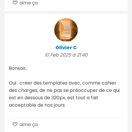
aime ça
Olivier C
10 Feb 2025 à 21:40
Bonsoir,
Oui : créer des templates avec, comme cahier
des charges, de ne pas se préoccuper de ce qui
est en dessous de 320px, est tout a fait
acceptable de nos jours.
aime ça