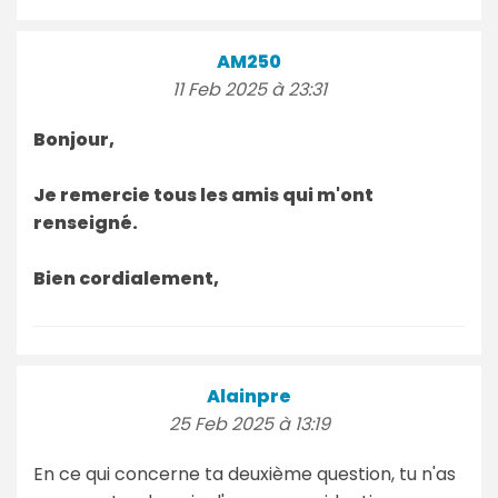
AM250
11 Feb 2025 à 23:31
Bonjour,
Je remercie tous les amis qui m'ont
renseigné.
Bien cordialement,
Alainpre
25 Feb 2025 à 13:19
En ce qui concerne ta deuxième question, tu n'as