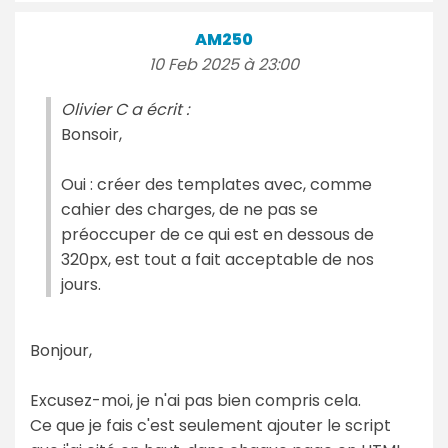
AM250
10 Feb 2025 à 23:00
Olivier C a écrit :
Bonsoir,
Oui : créer des templates avec, comme
cahier des charges, de ne pas se
préoccuper de ce qui est en dessous de
320px, est tout a fait acceptable de nos
jours.
Bonjour,
Excusez-moi, je n'ai pas bien compris cela.
Ce que je fais c'est seulement ajouter le script