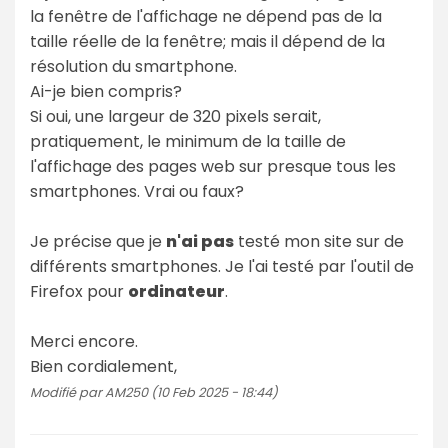
la fenêtre de l'affichage ne dépend pas de la
taille réelle de la fenêtre; mais il dépend de la
résolution du smartphone.
Ai-je bien compris?
Si oui, une largeur de 320 pixels serait,
pratiquement, le minimum de la taille de
l'affichage des pages web sur presque tous les
smartphones. Vrai ou faux?
Je précise que je
n'ai pas
testé mon site sur de
différents smartphones. Je l'ai testé par l'outil de
Firefox pour
ordinateur
.
Merci encore.
Bien cordialement,
Modifié par AM250 (10 Feb 2025 - 18:44)