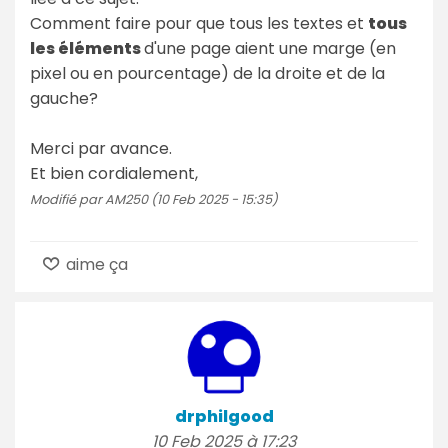
Comment faire pour que tous les textes et
tous
les éléments
d'une page aient une marge (en
pixel ou en pourcentage) de la droite et de la
gauche?
Merci par avance.
Et bien cordialement,
Modifié par AM250 (10 Feb 2025 - 15:35)
aime ça
drphilgood
10 Feb 2025 à 17:23