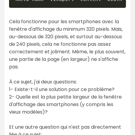
Cela fonctionne pour les smartphones avec la
fenêtre d'affichage du minimum 320 pixels. Mais,
au-dessous de 320 pixels, et surtout au-dessous
de 240 pixels, cela ne fonctionne pas assez
correctement et joliment. Même, le plus souvent,
une partie de la page (en largeur) ne s'affiche
pas.
À ce sujet, j'ai deux questions:
1- Existe-t-il une solution pour ce problème?
2- Quelle est la plus petite largeur de la fenêtre
d'affichage des smartphones (y compris les
vieux modèles)?
Et une autre question qui n'est pas directement
liée à ce sujet: