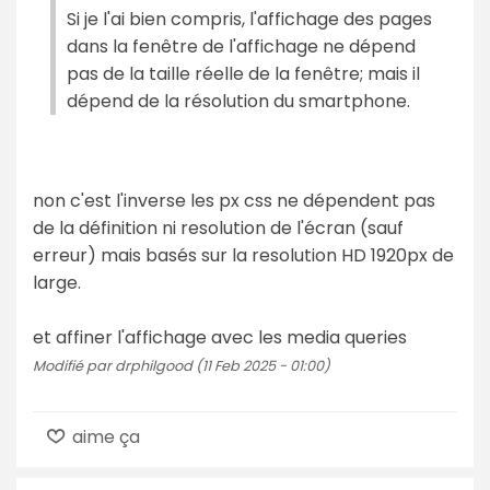
Si je l'ai bien compris, l'affichage des pages
dans la fenêtre de l'affichage ne dépend
pas de la taille réelle de la fenêtre; mais il
dépend de la résolution du smartphone.
non c'est l'inverse les px css ne dépendent pas
de la définition ni resolution de l'écran (sauf
erreur) mais basés sur la resolution HD 1920px de
large.
et affiner l'affichage avec les media queries
Modifié par drphilgood (11 Feb 2025 - 01:00)
aime ça