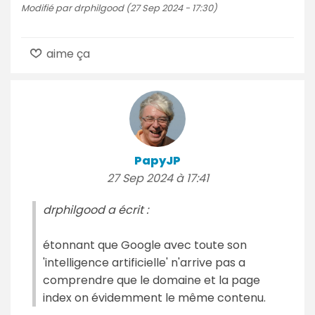
Modifié par drphilgood (27 Sep 2024 - 17:30)
aime ça
PapyJP
27 Sep 2024 à 17:41
drphilgood a écrit :
étonnant que Google avec toute son
'intelligence artificielle' n'arrive pas a
comprendre que le domaine et la page
index on évidemment le même contenu.