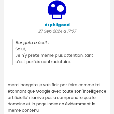
drphilgood
27 Sep 2024 à 17:07
Bongota a écrit :
Salut,
Je n'y prête même plus attention, tant
c'est parfois contradictoire.
merci bongota je vais finir par faire comme toi.
étonnant que Google avec toute son 'intelligence
artificielle' n'arrive pas a comprendre que le
domaine et la page index on évidemment le
même contenu.