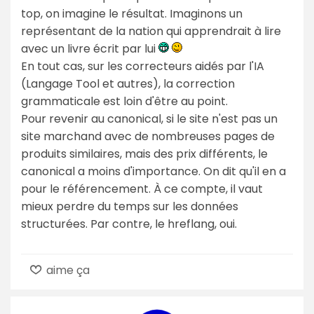
top, on imagine le résultat. Imaginons un
représentant de la nation qui apprendrait à lire
avec un livre écrit par lui
En tout cas, sur les correcteurs aidés par l'IA
(Langage Tool et autres), la correction
grammaticale est loin d'être au point.
Pour revenir au canonical, si le site n'est pas un
site marchand avec de nombreuses pages de
produits similaires, mais des prix différents, le
canonical a moins d'importance. On dit qu'il en a
pour le référencement. À ce compte, il vaut
mieux perdre du temps sur les données
structurées. Par contre, le hreflang, oui.
aime ça