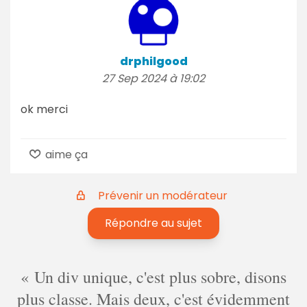
drphilgood
27 Sep 2024 à 19:02
ok merci
aime ça
Prévenir un modérateur
Répondre au sujet
Un div unique, c'est plus sobre, disons
plus classe. Mais deux, c'est évidemment