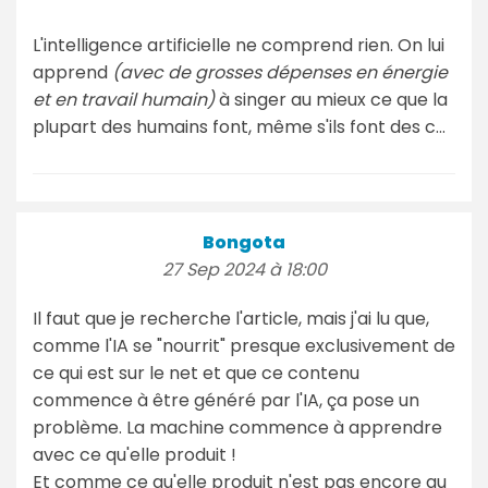
L'intelligence artificielle ne comprend rien. On lui
apprend
(avec de grosses dépenses en énergie
et en travail humain)
à singer au mieux ce que la
plupart des humains font, même s'ils font des c...
Bongota
27 Sep 2024 à 18:00
Il faut que je recherche l'article, mais j'ai lu que,
comme l'IA se "nourrit" presque exclusivement de
ce qui est sur le net et que ce contenu
commence à être généré par l'IA, ça pose un
problème. La machine commence à apprendre
avec ce qu'elle produit !
Et comme ce qu'elle produit n'est pas encore au