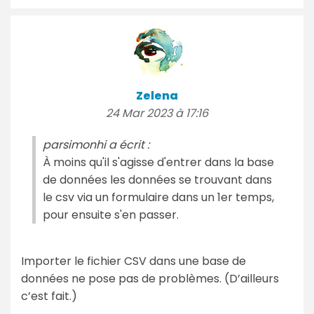
Zelena
24 Mar 2023 à 17:16
parsimonhi a écrit :
À moins qu'il s'agisse d'entrer dans la base
de données les données se trouvant dans
le csv via un formulaire dans un 1er temps,
pour ensuite s'en passer.
Importer le fichier CSV dans une base de
données ne pose pas de problèmes. (D’ailleurs
c’est fait.)