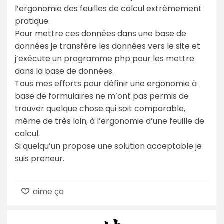
l’ergonomie des feuilles de calcul extrêmement
pratique.
Pour mettre ces données dans une base de
données je transfère les données vers le site et
j’exécute un programme php pour les mettre
dans la base de données.
Tous mes efforts pour définir une ergonomie à
base de formulaires ne m’ont pas permis de
trouver quelque chose qui soit comparable,
même de très loin, à l’ergonomie d’une feuille de
calcul.
Si quelqu’un propose une solution acceptable je
suis preneur.
aime ça