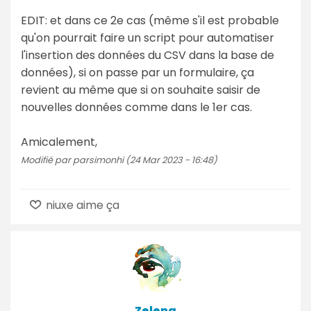
EDIT: et dans ce 2e cas (même s'il est probable
qu'on pourrait faire un script pour automatiser
l'insertion des données du CSV dans la base de
données), si on passe par un formulaire, ça
revient au même que si on souhaite saisir de
nouvelles données comme dans le 1er cas.
Amicalement,
Modifié par parsimonhi (24 Mar 2023 - 16:48)
niuxe aime ça
Zelena