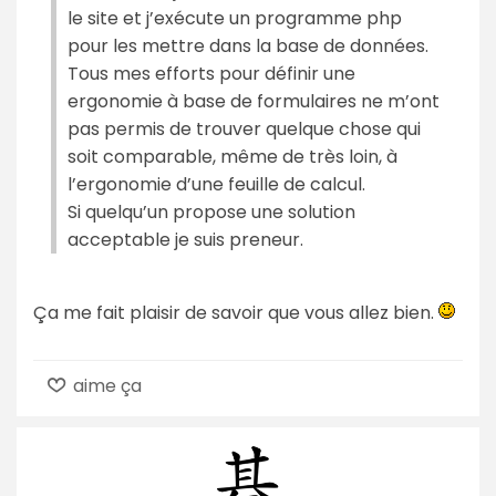
le site et j’exécute un programme php
pour les mettre dans la base de données.
Tous mes efforts pour définir une
ergonomie à base de formulaires ne m’ont
pas permis de trouver quelque chose qui
soit comparable, même de très loin, à
l’ergonomie d’une feuille de calcul.
Si quelqu’un propose une solution
acceptable je suis preneur.
Ça me fait plaisir de savoir que vous allez bien.
aime ça