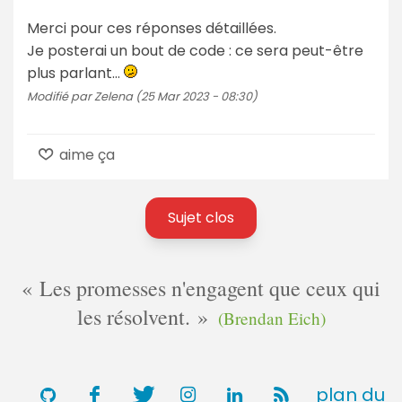
Merci pour ces réponses détaillées.
Je posterai un bout de code : ce sera peut-être
plus parlant…
Modifié par Zelena (25 Mar 2023 - 08:30)
aime ça
Sujet clos
Les promesses n'engagent que ceux qui
les résolvent.
(Brendan Eich)
plan du