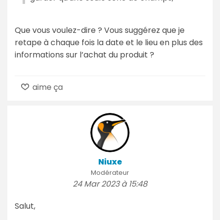
Que vous voulez-dire ? Vous suggérez que je
retape à chaque fois la date et le lieu en plus des
informations sur l’achat du produit ?
aime ça
Niuxe
Modérateur
24 Mar 2023 à 15:48
Salut,