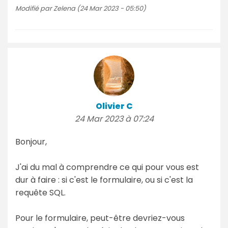
Modifié par Zelena (24 Mar 2023 - 05:50)
Olivier C
24 Mar 2023 à 07:24
Bonjour,
J'ai du mal à comprendre ce qui pour vous est
dur à faire : si c'est le formulaire, ou si c'est la
requête SQL.
Pour le formulaire, peut-être devriez-vous