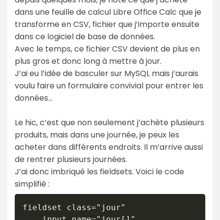
dans une feuille de calcul Libre Office Calc que je
transforme en CSV, fichier que j’importe ensuite
dans ce logiciel de base de données.
Avec le temps, ce fichier CSV devient de plus en
plus gros et donc long à mettre à jour.
J’ai eu l’idée de basculer sur MySQL mais j’aurais
voulu faire un formulaire convivial pour entrer les
données…
Le hic, c’est que non seulement j’achète plusieurs
produits, mais dans une journée, je peux les
acheter dans différents endroits. Il m’arrive aussi
de rentrer plusieurs journées.
J’ai donc imbriqué les fieldsets. Voici le code
simplifié :
fieldset class="jour"

    input name="jour[]"
