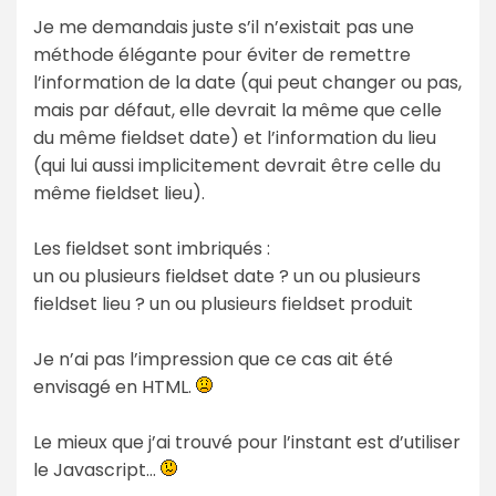
Je me demandais juste s’il n’existait pas une
méthode élégante pour éviter de remettre
l’information de la date (qui peut changer ou pas,
mais par défaut, elle devrait la même que celle
du même fieldset date) et l’information du lieu
(qui lui aussi implicitement devrait être celle du
même fieldset lieu).
Les fieldset sont imbriqués :
un ou plusieurs fieldset date ? un ou plusieurs
fieldset lieu ? un ou plusieurs fieldset produit
Je n’ai pas l’impression que ce cas ait été
envisagé en HTML.
Le mieux que j’ai trouvé pour l’instant est d’utiliser
le Javascript…