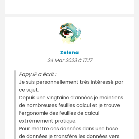
Zelena
24 Mar 2023 à 17:17
PapyJP a écrit :
Je suis personnellement très intéressé par
ce sujet.
Depuis une vingtaine d’années je maintiens
de nombreuses feuilles calcul et je trouve
l’ergonomie des feuilles de calcul
extrêmement pratique.
Pour mettre ces données dans une base
de données je transfère les données vers