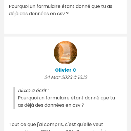
Pourquoi un formulaire étant donné que tu as
déjà des données en csv ?
Olivier C
24 Mar 2023 à 16:12
niuxe a écrit :
Pourquoi un formulaire étant donné que tu
as déjà des données en csv ?
Tout ce que j'ai compris, c'est qu'elle veut