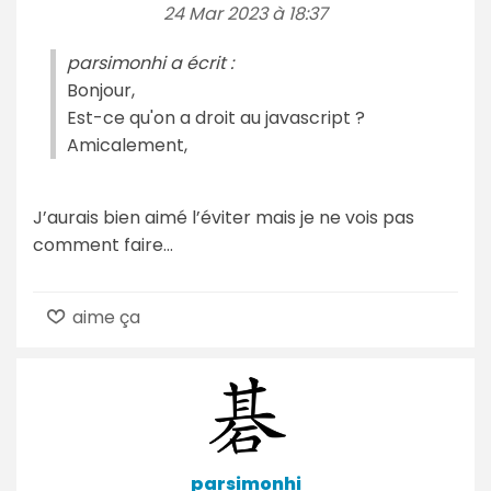
24 Mar 2023 à 18:37
parsimonhi a écrit :
Bonjour,
Est-ce qu'on a droit au javascript ?
Amicalement,
J’aurais bien aimé l’éviter mais je ne vois pas
comment faire…
aime ça
parsimonhi