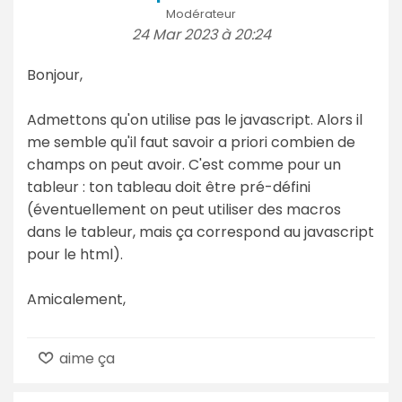
Modérateur
24 Mar 2023 à 20:24
Bonjour,
Admettons qu'on utilise pas le javascript. Alors il
me semble qu'il faut savoir a priori combien de
champs on peut avoir. C'est comme pour un
tableur : ton tableau doit être pré-défini
(éventuellement on peut utiliser des macros
dans le tableur, mais ça correspond au javascript
pour le html).
Amicalement,
aime ça