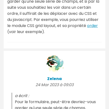
garder qu'une seule série de champs, et si par la
suite vous souhaitiez les voir dans un certain
ordre, il suffirait de les déplacer avec du CSS et
du javascript. Par exemple, vous pourriez utiliser
le module CSS grid layout, et sa propriété
order
(voir leur exemple).
Zelena
24 Mar 2023 à 09:03
a écrit :
Pour le formulaire, peut-être devriez-vous
garder qu'une seule série de champs,