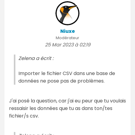
Niuxe
Modérateur
25 Mar 2023 à 02:19
Zelena a écrit :
Importer le fichier CSV dans une base de
données ne pose pas de problèmes.
J'ai posé la question, car j'ai eu peur que tu voulais
ressaisir les données que tu as dans ton/tes
fichier/s csv.