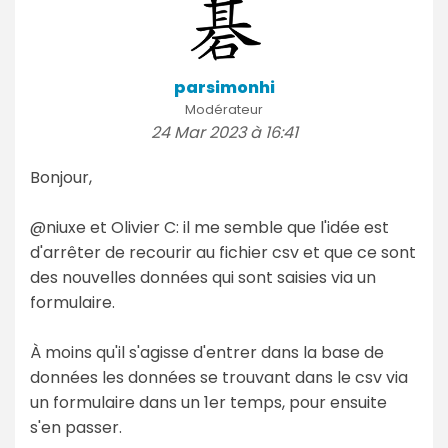
parsimonhi
Modérateur
24 Mar 2023 à 16:41
Bonjour,
@niuxe et Olivier C: il me semble que l'idée est
d'arrêter de recourir au fichier csv et que ce sont
des nouvelles données qui sont saisies via un
formulaire.
À moins qu'il s'agisse d'entrer dans la base de
données les données se trouvant dans le csv via
un formulaire dans un 1er temps, pour ensuite
s'en passer.