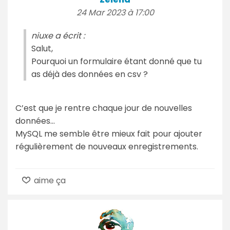
24 Mar 2023 à 17:00
niuxe a écrit :
Salut,
Pourquoi un formulaire étant donné que tu
as déjà des données en csv ?
C’est que je rentre chaque jour de nouvelles
données…
MySQL me semble être mieux fait pour ajouter
régulièrement de nouveaux enregistrements.
aime ça