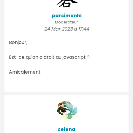
parsimonhi
Modérateur
24 Mar 2023 à 17:44
Bonjour,
Est-ce qu'on a droit au javascript ?
Amicalement,
Zelena