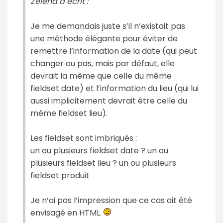
Zelena a écrit :
Je me demandais juste s’il n’existait pas
une méthode élégante pour éviter de
remettre l’information de la date (qui peut
changer ou pas, mais par défaut, elle
devrait la même que celle du même
fieldset date) et l’information du lieu (qui lui
aussi implicitement devrait être celle du
même fieldset lieu).
Les fieldset sont imbriqués :
un ou plusieurs fieldset date ? un ou
plusieurs fieldset lieu ? un ou plusieurs
fieldset produit
Je n’ai pas l’impression que ce cas ait été
envisagé en HTML.