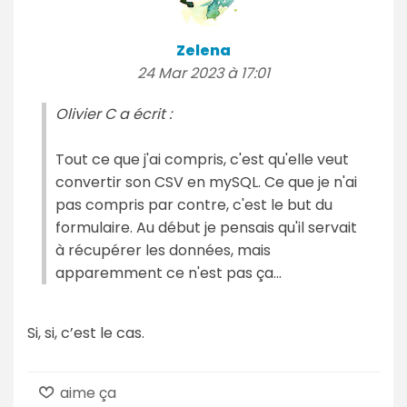
Zelena
24 Mar 2023 à 17:01
Olivier C a écrit :
Tout ce que j'ai compris, c'est qu'elle veut
convertir son CSV en mySQL. Ce que je n'ai
pas compris par contre, c'est le but du
formulaire. Au début je pensais qu'il servait
à récupérer les données, mais
apparemment ce n'est pas ça...
Si, si, c’est le cas.
aime ça