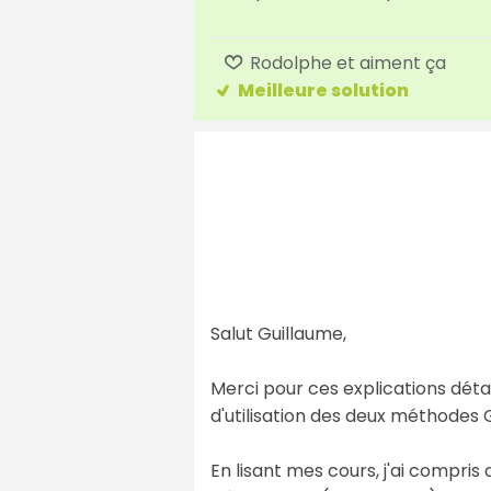
Rodolphe et aiment ça
Meilleure solution
Salut Guillaume,
Merci pour ces explications détai
d'utilisation des deux méthodes
En lisant mes cours, j'ai compri