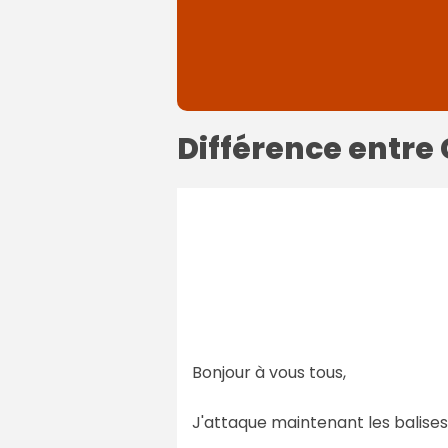
Différence entre
Bonjour à vous tous,
J'attaque maintenant les balises à