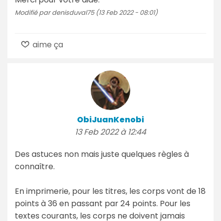
Modifié par denisduval75 (13 Feb 2022 - 08:01)
aime ça
ObiJuanKenobi
13 Feb 2022 à 12:44
Des astuces non mais juste quelques règles à
connaître.
En imprimerie, pour les titres, les corps vont de 18
points à 36 en passant par 24 points. Pour les
textes courants, les corps ne doivent jamais