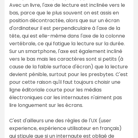
Avec un livre, l'axe de lecture est inclinée vers le
bas, parce que le plus souvent on est assis en
position décontractée, alors que sur un écran
d'ordinateur il est perpendiculaire à l'axe de la
tête, qui est elle-même dans l'axe de la colonne
vertébrale, ce qui fatigue la lecture sur la durée.
Sur un smartphone, l'axe est également incliné
vers le bas mais les caractères sont si petits (à
cause de la faible surface d'écran) que la lecture
devient pénible, surtout pour les presbytes. C'est
pour cette raison qu'il faut toujours choisir une
ligne éditoriale courte pour les médias
électroniques car les internautes n'aiment pas
lire longuement sur les écrans.
C'est d'ailleurs une des règles de l'UX (user
experience, expérience utilisateur en français)
qui stipule que si un internaute est obligé de