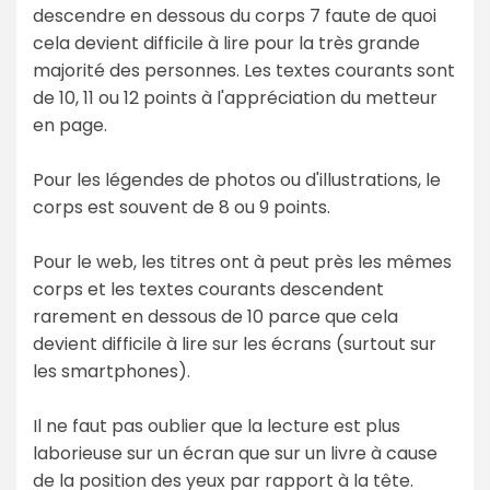
descendre en dessous du corps 7 faute de quoi
cela devient difficile à lire pour la très grande
majorité des personnes. Les textes courants sont
de 10, 11 ou 12 points à l'appréciation du metteur
en page.
Pour les légendes de photos ou d'illustrations, le
corps est souvent de 8 ou 9 points.
Pour le web, les titres ont à peut près les mêmes
corps et les textes courants descendent
rarement en dessous de 10 parce que cela
devient difficile à lire sur les écrans (surtout sur
les smartphones).
Il ne faut pas oublier que la lecture est plus
laborieuse sur un écran que sur un livre à cause
de la position des yeux par rapport à la tête.