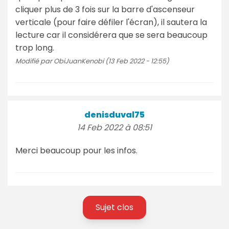
cliquer plus de 3 fois sur la barre d'ascenseur
verticale (pour faire défiler l'écran), il sautera la
lecture car il considérera que se sera beaucoup
trop long.
Modifié par ObiJuanKenobi (13 Feb 2022 - 12:55)
denisduval75
14 Feb 2022 à 08:51
Merci beaucoup pour les infos.
Sujet clos