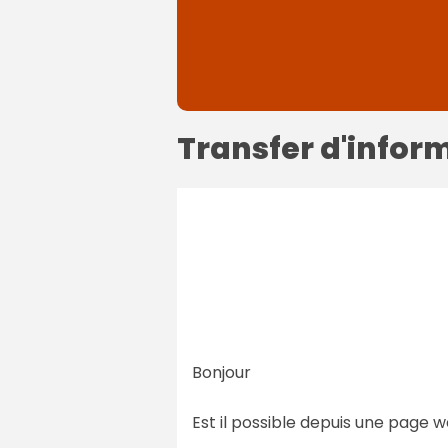
Transfer d'inform
Bonjour
Est il possible depuis une page 