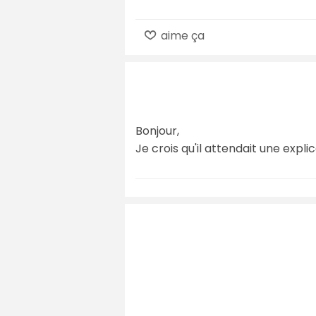
aime ça
Bonjour,
Je crois qu'il attendait une explic