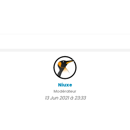
Niuxe
Modérateur
13 Jun 2021 à 23:33