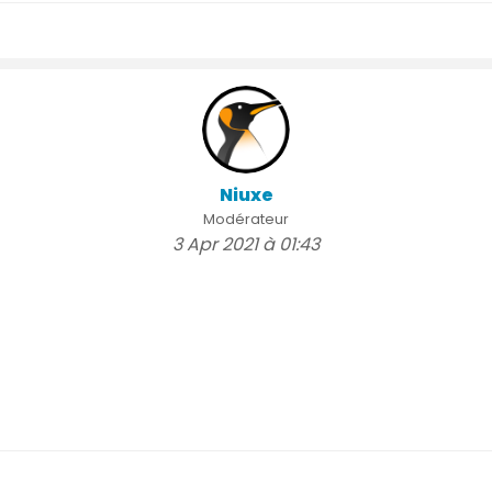
Niuxe
Modérateur
3 Apr 2021 à 01:43