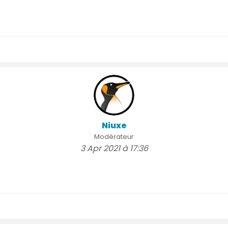
Niuxe
Modérateur
3 Apr 2021 à 17:36