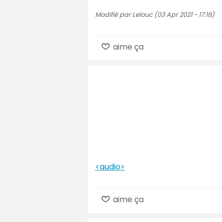
Modifié par Lelouc (03 Apr 2021 - 17:18)
aime ça
<audio>
aime ça