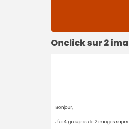
Onclick sur 2 im
Bonjour,
J'ai 4 groupes de 2 images super