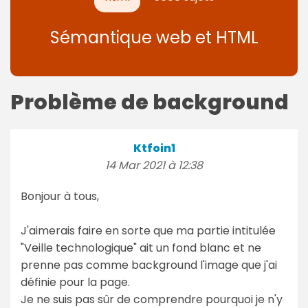
Sémantique web et HTML
Problème de background
Ktfoin1
14 Mar 2021 à 12:38
Bonjour à tous,
J'aimerais faire en sorte que ma partie intitulée
"Veille technologique" ait un fond blanc et ne
prenne pas comme background l'image que j'ai
définie pour la page.
Je ne suis pas sûr de comprendre pourquoi je n'y