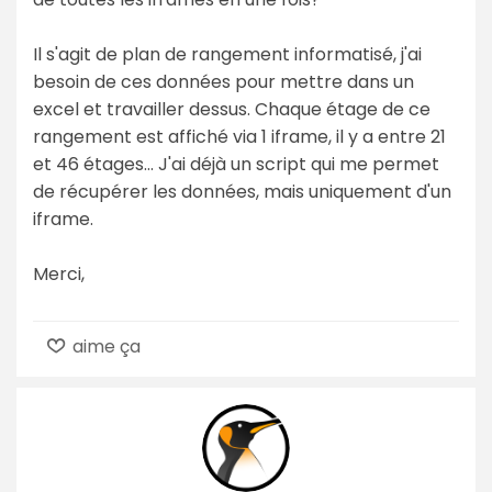
Il s'agit de plan de rangement informatisé, j'ai
besoin de ces données pour mettre dans un
excel et travailler dessus. Chaque étage de ce
rangement est affiché via 1 iframe, il y a entre 21
et 46 étages… J'ai déjà un script qui me permet
de récupérer les données, mais uniquement d'un
iframe.
Merci,
aime ça