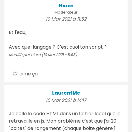
Niuxe
Modérateur
10 Mar 2021 à 11:52
Et l'eau,
Avec quel langage ? C'est quoi ton script ?
Modifié par niuxe (10 Mar 2021 - 11:53)
aime ça
LaurentMe
10 Mar 2021 à 14:17
Je colle le code HTML dans un fichier local que je
retravaille en js. Mon problème c'est que j'ai 20
"boites" de rangement (chaque boite génère 1