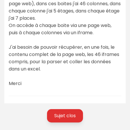
page web), dans ces boites j'ai 46 colonnes, dans
chaque colonne j'ai 5 étages, dans chaque étage
j'ai 7 places.
On accède à chaque boite via une page web,
puis à chaque colonnes via un iframe.
J'ai besoin de pouvoir récupérer, en une fois, le
contenu complet de la page web, les 46 iframes
compris, pour la parser et coller les données
dans un excel.
Merci
Sujet clos