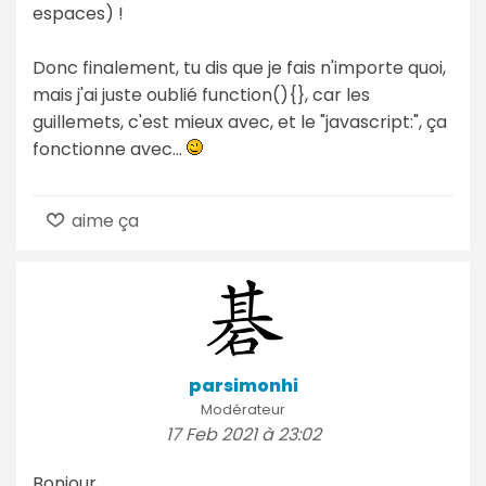
espaces) !
Donc finalement, tu dis que je fais n'importe quoi,
mais j'ai juste oublié function(){}, car les
guillemets, c'est mieux avec, et le "javascript:", ça
fonctionne avec...
aime ça
parsimonhi
Modérateur
17 Feb 2021 à 23:02
Bonjour,