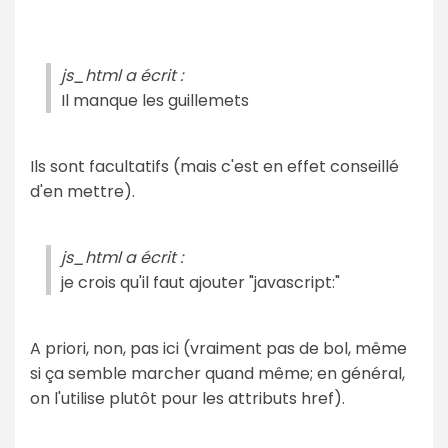
js_html a écrit :
Il manque les guillemets
Ils sont facultatifs (mais c'est en effet conseillé
d'en mettre).
js_html a écrit :
je crois qu'il faut ajouter "javascript:"
A priori, non, pas ici (vraiment pas de bol, même
si ça semble marcher quand même; en général,
on l'utilise plutôt pour les attributs href).