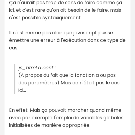
Ça n'aurait pas trop de sens de faire comme ça
ici, et c'est rare qu'on ait besoin de le faire, mais
c'est possible syntaxiquement.
Il n'est même pas clair que javascript puisse
émettre une erreur à l'exécution dans ce type de
cas.
js_html a écrit :
(À propos du fait que la fonction a ou pas
des paramètres) Mais ce n'était pas le cas
ici...
En effet. Mais ça pouvait marcher quand même
avec par exemple l'emploi de variables globales
initialisées de manière appropriée.