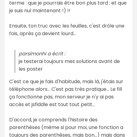
terme : que je pourrais être bon plus tard ; et que
je suis nul maintenant !) !!
Ensuite, ton truc avec les feuilles, c'est drôle une
fois, après ça devient lourd...
parsimonhi a écrit :
je testerai toujours mes solutions avant de
les poster
C'est ce que je fais d'habitude, mais là, j'étais sur
téléphone alors... C'est pas très pratique... Le fill
ça fonctionne pas, mon serveur je n'y ai pas
accès et jsfiddle est tout tout petit...
D'accord, je comprends l'histoire des
parenthèses (même si pour moi, une fonction a
toujours des parenthèses, mais bon...) mais dans