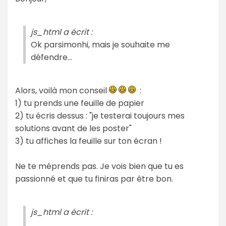
js_html a écrit :
Ok parsimonhi, mais je souhaite me
défendre...
Alors, voilà mon conseil
:
1) tu prends une feuille de papier
2) tu écris dessus : "je testerai toujours mes
solutions avant de les poster"
3) tu affiches la feuille sur ton écran !
Ne te méprends pas. Je vois bien que tu es
passionné et que tu finiras par être bon.
js_html a écrit :