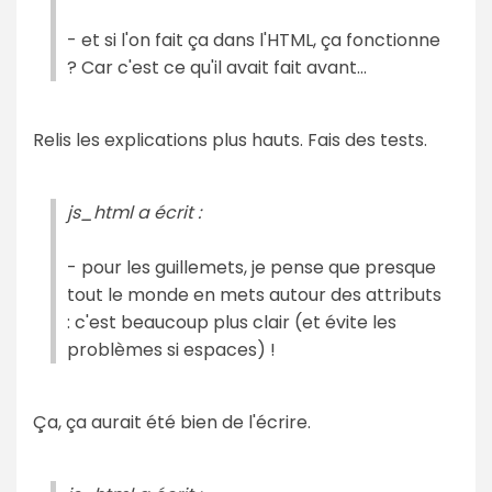
- et si l'on fait ça dans l'HTML, ça fonctionne
? Car c'est ce qu'il avait fait avant...
Relis les explications plus hauts. Fais des tests.
js_html a écrit :
- pour les guillemets, je pense que presque
tout le monde en mets autour des attributs
: c'est beaucoup plus clair (et évite les
problèmes si espaces) !
Ça, ça aurait été bien de l'écrire.