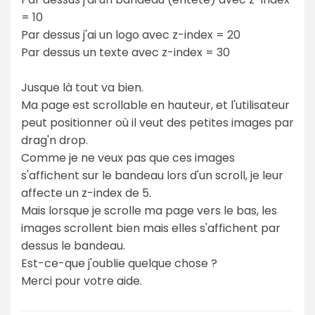
= 10
Par dessus j'ai un logo avec z-index = 20
Par dessus un texte avec z-index = 30
Jusque là tout va bien.
Ma page est scrollable en hauteur, et l'utilisateur
peut positionner où il veut des petites images par
drag'n drop.
Comme je ne veux pas que ces images
s'affichent sur le bandeau lors d'un scroll, je leur
affecte un z-index de 5.
Mais lorsque je scrolle ma page vers le bas, les
images scrollent bien mais elles s'affichent par
dessus le bandeau.
Est-ce-que j'oublie quelque chose ?
Merci pour votre aide.