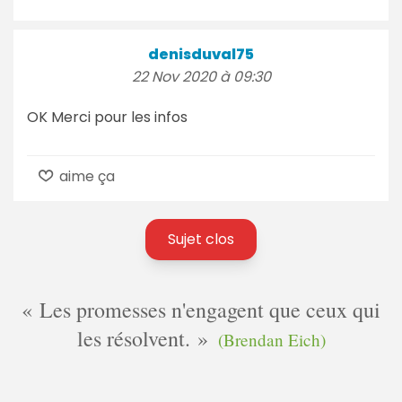
denisduval75
22 Nov 2020 à 09:30
OK Merci pour les infos
aime ça
Sujet clos
Les promesses n'engagent que ceux qui
les résolvent.
(Brendan Eich)