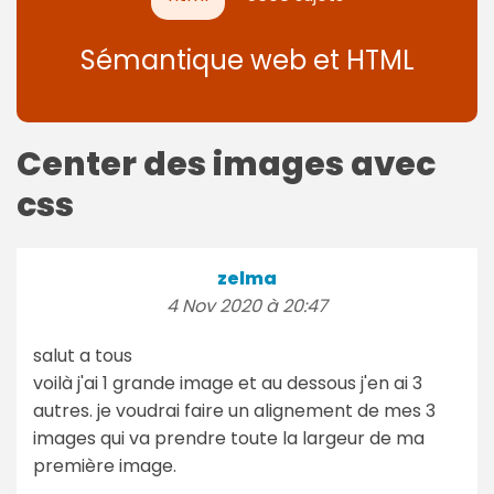
Sémantique web et HTML
Center des images avec
css
zelma
4 Nov 2020 à 20:47
salut a tous
voilà j'ai 1 grande image et au dessous j'en ai 3
autres. je voudrai faire un alignement de mes 3
images qui va prendre toute la largeur de ma
première image.