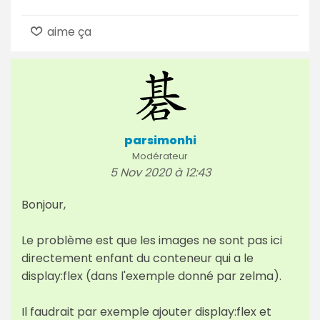
aime ça
parsimonhi
Modérateur
5 Nov 2020 à 12:43
Bonjour,
Le problème est que les images ne sont pas ici
directement enfant du conteneur qui a le
display:flex (dans l'exemple donné par zelma).
Il faudrait par exemple ajouter display:flex et