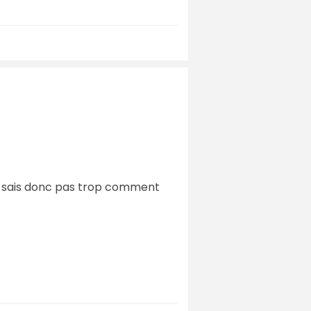
 ne sais donc pas trop comment