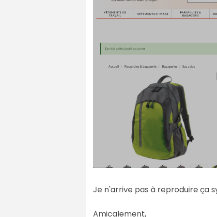
Je n'arrive pas à reproduire ça 
Amicalement,