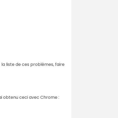
la liste de ces problèmes, faire
'ai obtenu ceci avec Chrome :