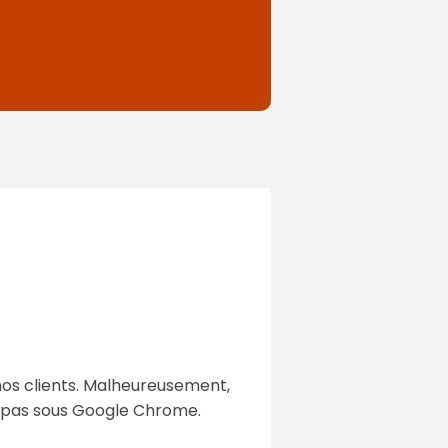
 nos clients. Malheureusement,
et pas sous Google Chrome.