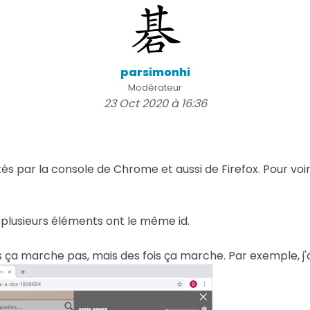
parsimonhi
Modérateur
23 Oct 2020 à 16:36
s par la console de Chrome et aussi de Firefox. Pour voir 
où plusieurs éléments ont le même id.
ois ça marche pas, mais des fois ça marche. Par exemple, j