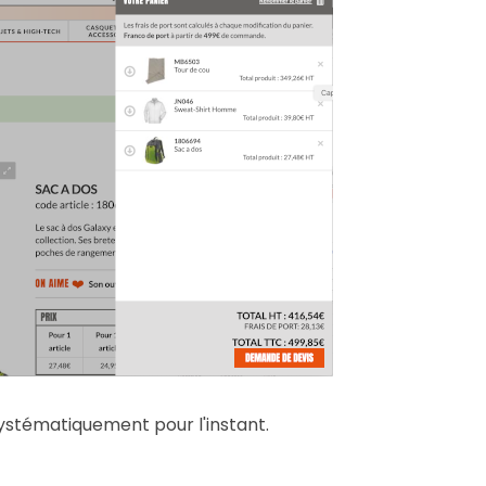
systématiquement pour l'instant.