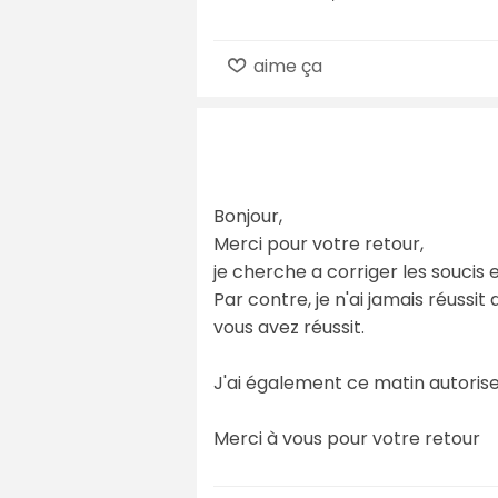
aime ça
Bonjour,
Merci pour votre retour,
je cherche a corriger les soucis 
Par contre, je n'ai jamais réuss
vous avez réussit.
J'ai également ce matin autoris
Merci à vous pour votre retour