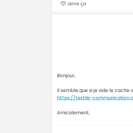
aime ça
Bonjour,
Il semble que si je vide le cache 
https://textile-communicatio
Amicalement,