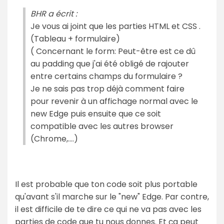
BHR a écrit :
Je vous ai joint que les parties HTML et CSS .
(Tableau + formulaire)
( Concernant le form: Peut-être est ce dû
au padding que j'ai été obligé de rajouter
entre certains champs du formulaire ?
Je ne sais pas trop déjà comment faire
pour revenir à un affichage normal avec le
new Edge puis ensuite que ce soit
compatible avec les autres browser
(Chrome,....)
Il est probable que ton code soit plus portable
qu'avant s'il marche sur le "new" Edge. Par contre,
il est difficile de te dire ce qui ne va pas avec les
parties de code que tu nous donnes. Et ça peut