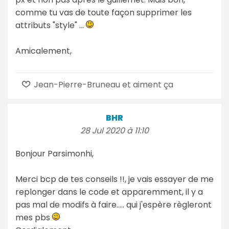
comme tu vas de toute façon supprimer les
attributs "style" ...
Amicalement,
Jean-Pierre-Bruneau et aiment ça
BHR
28 Jul 2020 à 11:10
Bonjour Parsimonhi,
Merci bcp de tes conseils !!, je vais essayer de me
replonger dans le code et apparemment, il y a
pas mal de modifs à faire..... qui j'espère règleront
mes pbs