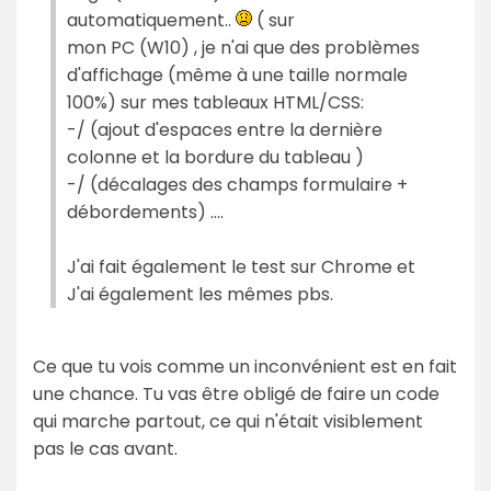
automatiquement..
( sur
mon PC (W10) , je n'ai que des problèmes
d'affichage (même à une taille normale
100%) sur mes tableaux HTML/CSS:
-/ (ajout d'espaces entre la dernière
colonne et la bordure du tableau )
-/ (décalages des champs formulaire +
débordements) ....
J'ai fait également le test sur Chrome et
J'ai également les mêmes pbs.
Ce que tu vois comme un inconvénient est en fait
une chance. Tu vas être obligé de faire un code
qui marche partout, ce qui n'était visiblement
pas le cas avant.