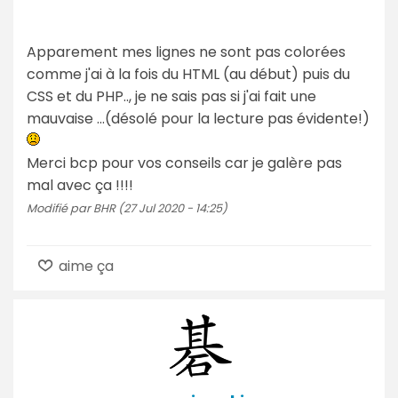
Apparement mes lignes ne sont pas colorées
comme j'ai à la fois du HTML (au début) puis du
CSS et du PHP.., je ne sais pas si j'ai fait une
mauvaise ...(désolé pour la lecture pas évidente!)
Merci bcp pour vos conseils car je galère pas
mal avec ça !!!!
Modifié par BHR (27 Jul 2020 - 14:25)
aime ça