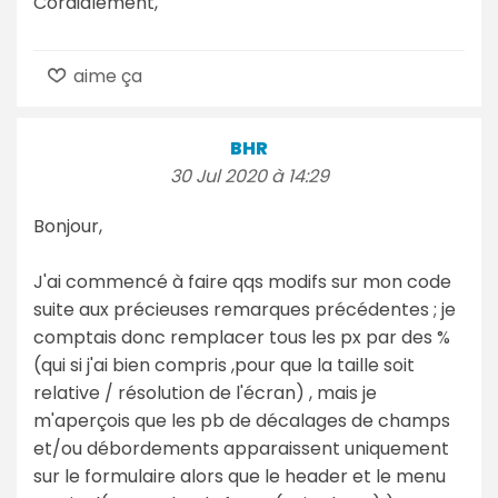
Cordialement,
aime ça
BHR
30 Jul 2020 à 14:29
Bonjour,
J'ai commencé à faire qqs modifs sur mon code
suite aux précieuses remarques précédentes ; je
comptais donc remplacer tous les px par des %
(qui si j'ai bien compris ,pour que la taille soit
relative / résolution de l'écran) , mais je
m'aperçois que les pb de décalages de champs
et/ou débordements apparaissent uniquement
sur le formulaire alors que le header et le menu