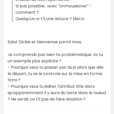
Si pas possible : avec "onmouseover" -
comment ?
Quelqu'un a-t'il une astuce ? Merci.
Salut Dickie et bienvenue parmi nous,
Je comprends pas bien ta problématique. As tu
un exemple plus explicite ?
- Pourquoi veux tu passer par du js alors que dès
le départ, tu as le controle sur la mise en forme
html ?
- Pourquoi veux tu éditer l'attribut title alors
qu'apparemment il y aura du texte dans le noeud
? Ne serait ce t'il pas de faire doublon ?