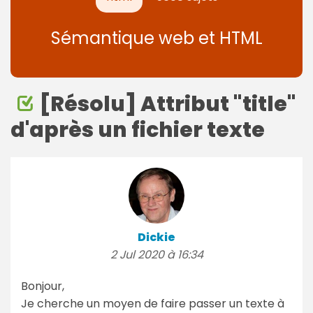
Sémantique web et HTML
[Résolu] Attribut "title"
d'après un fichier texte
Dickie
2 Jul 2020 à 16:34
Bonjour,
Je cherche un moyen de faire passer un texte à