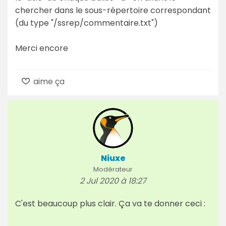
chercher dans le sous-répertoire correspondant
(du type "/ssrep/commentaire.txt")
Merci encore
aime ça
Niuxe
Modérateur
2 Jul 2020 à 18:27
C'est beaucoup plus clair. Ça va te donner ceci :