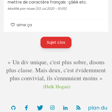
mettre de caractère français : çàéè etc.
Modifié par niuxe (03 Jul 2020 - 10:05)
aime ça
Sujet clos
Un div unique, c'est plus sobre, disons
plus classe. Mais deux, c'est évidemment
plus convivial, ils s'ennnuient moins
(Hulk Hogan)
plan du