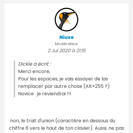
Niuxe
Modérateur
2 Jul 2020 à 21:15
Dickie a écrit :
Merci encore,
Pour les espaces, je vais essayer de las
remplacer par autre chose (Alt+255 ?)
Novice : je reviendrai !!!
non, le trait d'union (caractère en dessous du
chiffre 6 vers le haut de ton clavier). Aussi, ne pas