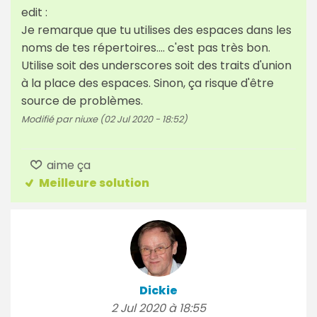
edit :
Je remarque que tu utilises des espaces dans les
noms de tes répertoires.... c'est pas très bon.
Utilise soit des underscores soit des traits d'union
à la place des espaces. Sinon, ça risque d'être
source de problèmes.
Modifié par niuxe (02 Jul 2020 - 18:52)
aime ça
Meilleure solution
Dickie
2 Jul 2020 à 18:55