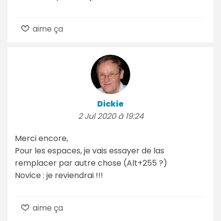
aime ça
Dickie
2 Jul 2020 à 19:24
Merci encore,
Pour les espaces, je vais essayer de las
remplacer par autre chose (Alt+255 ?)
Novice : je reviendrai !!!
aime ça