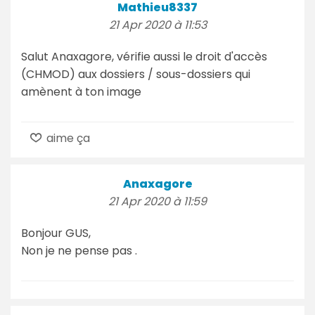
Mathieu8337
21 Apr 2020 à 11:53
Salut Anaxagore, vérifie aussi le droit d'accès
(CHMOD) aux dossiers / sous-dossiers qui
amènent à ton image
aime ça
Anaxagore
21 Apr 2020 à 11:59
Bonjour GUS,
Non je ne pense pas .