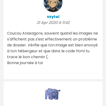
vzytoi
21 Apr 2020 à 11:42
Coucou Anaxagore, souvent quand les images ne
s'affichent pas s'est effectivement un problème
de dossier. Vérifie que ton image est bien envoyé
à ton hébergeur et que dans le code html tu
trace le bon chemin (;
Bonne journée à toi