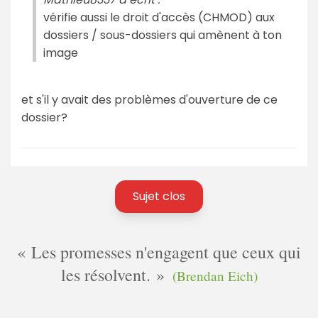
vérifie aussi le droit d'accès (CHMOD) aux
dossiers / sous-dossiers qui amènent à ton
image
et s'il y avait des problèmes d'ouverture de ce
dossier?
Sujet clos
Les promesses n'engagent que ceux qui
les résolvent.
(Brendan Eich)