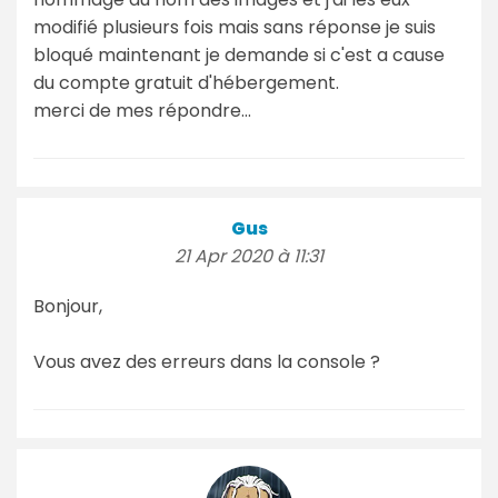
modifié plusieurs fois mais sans réponse je suis
bloqué maintenant je demande si c'est a cause
du compte gratuit d'hébergement.
merci de mes répondre...
Gus
21 Apr 2020 à 11:31
Bonjour,
Vous avez des erreurs dans la console ?