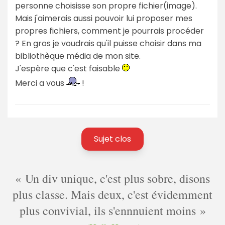
personne choisisse son propre fichier(image).
Mais j'aimerais aussi pouvoir lui proposer mes
propres fichiers, comment je pourrais procéder
? En gros je voudrais qu'il puisse choisir dans ma
bibliothèque média de mon site.
J'espère que c'est faisable
Merci a vous
!
Sujet clos
Un div unique, c'est plus sobre, disons
plus classe. Mais deux, c'est évidemment
plus convivial, ils s'ennnuient moins