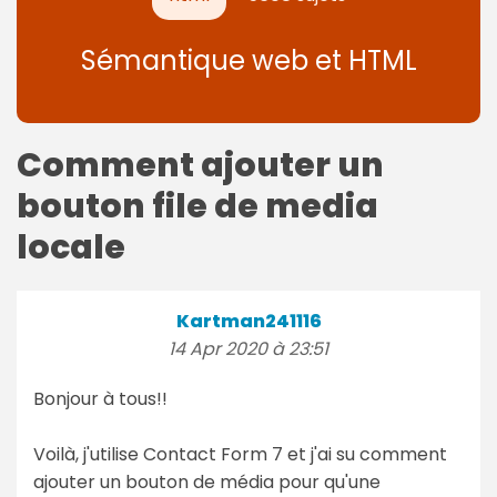
Sémantique web et HTML
Comment ajouter un
bouton file de media
locale
Kartman241116
14 Apr 2020 à 23:51
Bonjour à tous!!
Voilà, j'utilise Contact Form 7 et j'ai su comment
ajouter un bouton de média pour qu'une