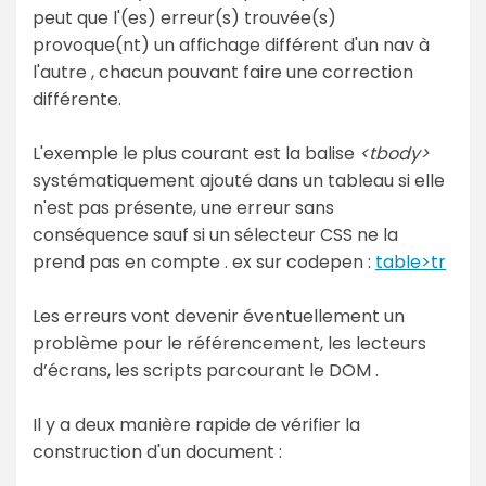
peut que l'(es) erreur(s) trouvée(s)
provoque(nt) un affichage différent d'un nav à
l'autre , chacun pouvant faire une correction
différente.
L'exemple le plus courant est la balise
<tbody>
systématiquement ajouté dans un tableau si elle
n'est pas présente, une erreur sans
conséquence sauf si un sélecteur CSS ne la
prend pas en compte . ex sur codepen :
table>tr
Les erreurs vont devenir éventuellement un
problème pour le référencement, les lecteurs
d’écrans, les scripts parcourant le DOM .
Il y a deux manière rapide de vérifier la
construction d'un document :