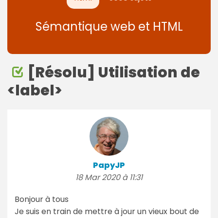
Sémantique web et HTML
[Résolu] Utilisation de
<label>
PapyJP
18 Mar 2020 à 11:31
Bonjour à tous
Je suis en train de mettre à jour un vieux bout de