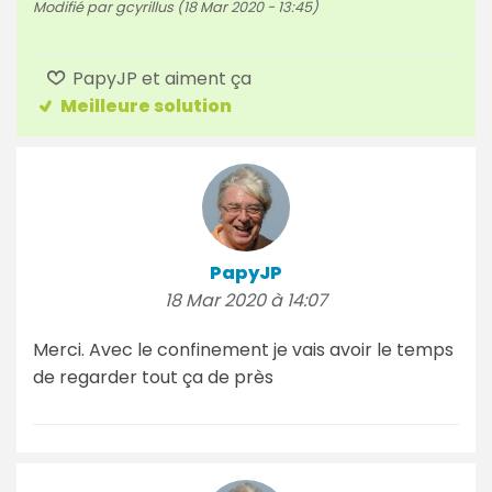
Modifié par gcyrillus (18 Mar 2020 - 13:45)
PapyJP et aiment ça
Meilleure solution
PapyJP
18 Mar 2020 à 14:07
Merci. Avec le confinement je vais avoir le temps
de regarder tout ça de près