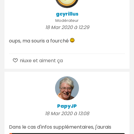
gcyrillus
Modérateur
18 Mar 2020 à 12:29
oups, ma souris a fourché
niuxe et aiment ça
PapyJP
18 Mar 2020 à 13:08
Dans le cas d'infos supplémentaires, j'aurais