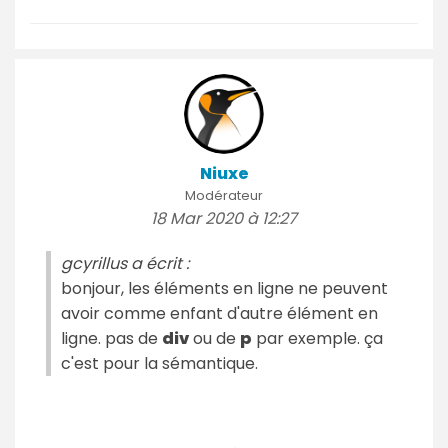
Niuxe
Modérateur
18 Mar 2020 à 12:27
gcyrillus a écrit :
bonjour, les éléments en ligne ne peuvent
avoir comme enfant d'autre élément en
ligne. pas de
div
ou de
p
par exemple. ça
c'est pour la sémantique.