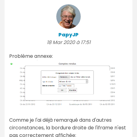
PapyJP
18 Mar 2020 à 17:51
Problème annexe:
Comme je l'ai déjà remarqué dans d'autres
circonstances, la bordure droite de l'iframe n'est
pas correctement affichée: