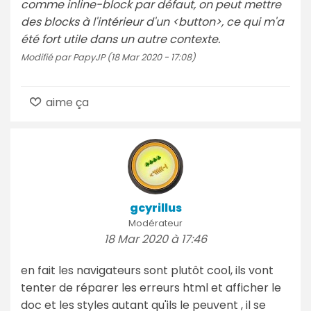
comme inline-block par défaut, on peut mettre
des blocks à l'intérieur d'un <button>, ce qui m'a
été fort utile dans un autre contexte.
Modifié par PapyJP (18 Mar 2020 - 17:08)
aime ça
gcyrillus
Modérateur
18 Mar 2020 à 17:46
en fait les navigateurs sont plutôt cool, ils vont
tenter de réparer les erreurs html et afficher le
doc et les styles autant qu'ils le peuvent , il se