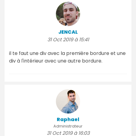
JENCAL
31 Oct 2019 à 15:41
il te faut une div avec la première bordure et une
div à l'intérieur avec une autre bordure.
Raphael
Administrateur
31 Oct 2019 à 16:03