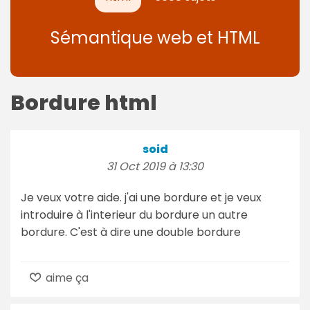
Sémantique web et HTML
Bordure html
soid
31 Oct 2019 à 13:30
Je veux votre aide. j'ai une bordure et je veux
introduire à l'interieur du bordure un autre
bordure. C'est à dire une double bordure
aime ça