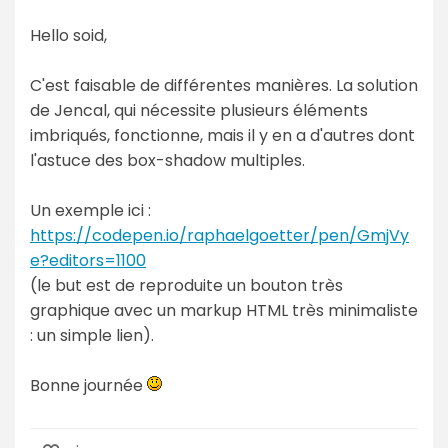
Hello soid,
C'est faisable de différentes manières. La solution
de Jencal, qui nécessite plusieurs éléments
imbriqués, fonctionne, mais il y en a d'autres dont
l'astuce des box-shadow multiples.
Un exemple ici :
https://codepen.io/raphaelgoetter/pen/GmjVy
e?editors=1100
(le but est de reproduite un bouton très
graphique avec un markup HTML très minimaliste
: un simple lien).
Bonne journée