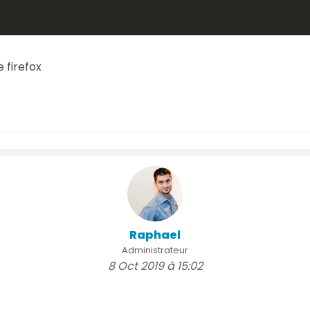
 firefox
Raphael
Administrateur
8 Oct 2019 à 15:02