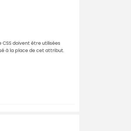
le CSS doivent être utilisées
sé à la place de cet attribut.