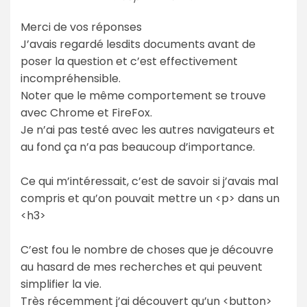
Merci de vos réponses
J’avais regardé lesdits documents avant de
poser la question et c’est effectivement
incompréhensible.
Noter que le même comportement se trouve
avec Chrome et FireFox.
Je n’ai pas testé avec les autres navigateurs et
au fond ça n’a pas beaucoup d’importance.
Ce qui m’intéressait, c’est de savoir si j’avais mal
compris et qu’on pouvait mettre un <p> dans un
<h3>
C’est fou le nombre de choses que je découvre
au hasard de mes recherches et qui peuvent
simplifier la vie.
Très récemment j’ai découvert qu’un <button>