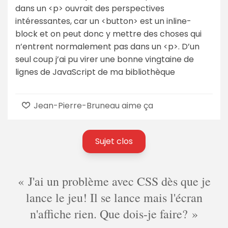
dans un <p> ouvrait des perspectives
intéressantes, car un <button> est un inline-
block et on peut donc y mettre des choses qui
n’entrent normalement pas dans un <p>. D’un
seul coup j’ai pu virer une bonne vingtaine de
lignes de JavaScript de ma bibliothèque
Jean-Pierre-Bruneau aime ça
Sujet clos
J'ai un problème avec CSS dès que je
lance le jeu! Il se lance mais l'écran
n'affiche rien. Que dois-je faire?