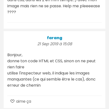
image mais rien ne se passe. Help me pleeeease
????
farang
21 Sep 2019 à 15:08
Bonjour,
donne ton code HTML et CSS, sinon on ne peut
rien faire
utilise l'inspecteur web, il indique les images
manquantes (ce qui semble être le cas), donc
erreur de chemin
aime ça