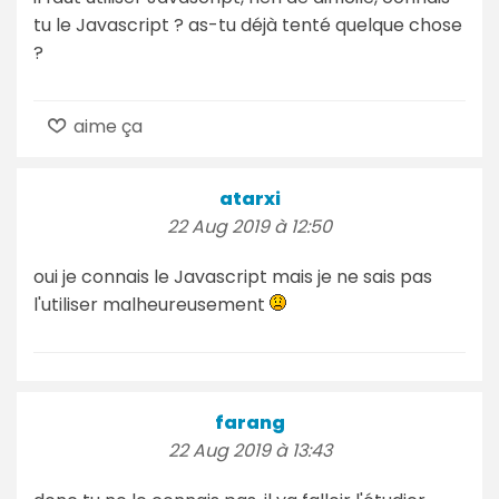
tu le Javascript ? as-tu déjà tenté quelque chose
?
aime ça
atarxi
22 Aug 2019 à 12:50
oui je connais le Javascript mais je ne sais pas
l'utiliser malheureusement
farang
22 Aug 2019 à 13:43