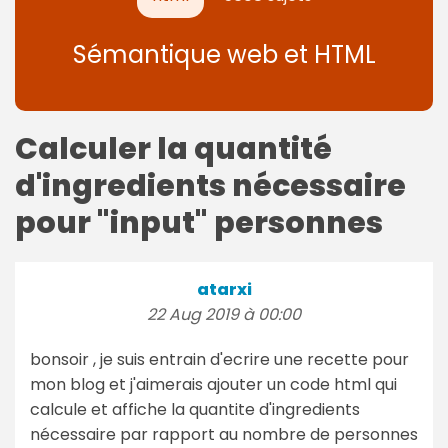
Sémantique web et HTML
Calculer la quantité
d'ingredients nécessaire
pour "input" personnes
atarxi
22 Aug 2019 à 00:00
bonsoir , je suis entrain d'ecrire une recette pour
mon blog et j'aimerais ajouter un code html qui
calcule et affiche la quantite d'ingredients
nécessaire par rapport au nombre de personnes