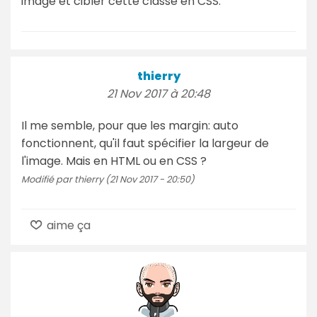
image et cibler cette classe en CSS.
thierry
21 Nov 2017 à 20:48
Il me semble, pour que les margin: auto
fonctionnent, qu'il faut spécifier la largeur de
l'image. Mais en HTML ou en CSS ?
Modifié par thierry (21 Nov 2017 - 20:50)
aime ça