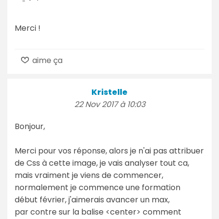
Merci !
aime ça
Kristelle
22 Nov 2017 à 10:03
Bonjour,
Merci pour vos réponse, alors je n'ai pas attribuer
de Css à cette image, je vais analyser tout ca,
mais vraiment je viens de commencer,
normalement je commence une formation
début février, j'aimerais avancer un max,
par contre sur la balise <center> comment