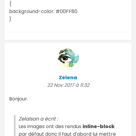
{
background-color: #00FF80
}
Zelena
22 Nov 2017 à 11:32
Bonjour.
Zelalsan a écrit :
Les images ont des rendus
inline-block
par défaut donc il faut d'abord lui mettre