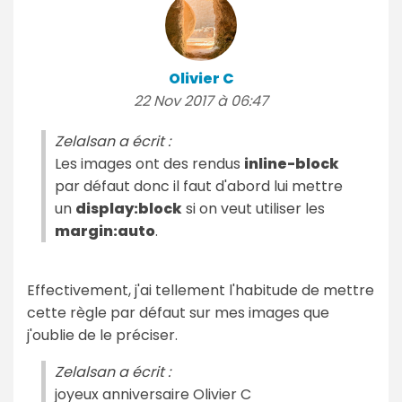
Olivier C
22 Nov 2017 à 06:47
Zelalsan a écrit :
Les images ont des rendus
inline-block
par défaut donc il faut d'abord lui mettre
un
display:block
si on veut utiliser les
margin:auto
.
Effectivement, j'ai tellement l'habitude de mettre
cette règle par défaut sur mes images que
j'oublie de le préciser.
Zelalsan a écrit :
joyeux anniversaire Olivier C