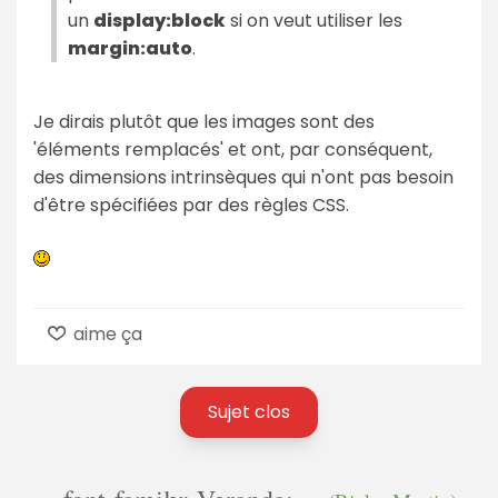
un
display:block
si on veut utiliser les
margin:auto
.
Je dirais plutôt que les images sont des
'éléments remplacés' et ont, par conséquent,
des dimensions intrinsèques qui n'ont pas besoin
d'être spécifiées par des règles CSS.
aime ça
Sujet clos