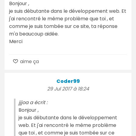
Bonjour ,
je suis débutante dans le développement web. Et
j'ai rencontré le même problème que toi , et
comme je suis tombée sur ce site, ta réponse
m'a beaucoup aidée.
Merci
aime ça
Coder99
29 Jul 2017 à 18:24
jjjoa a écrit :
Bonjour ,
je suis débutante dans le développement
web. Et j'ai rencontré le même problème
que toi , et comme je suis tombée sur ce