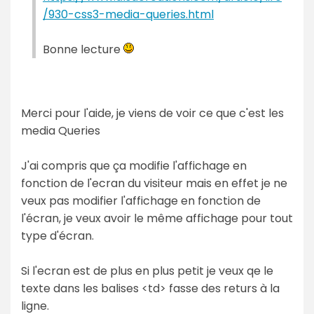
/930-css3-media-queries.html
Bonne lecture
Merci pour l'aide, je viens de voir ce que c'est les
media Queries
J'ai compris que ça modifie l'affichage en
fonction de l'ecran du visiteur mais en effet je ne
veux pas modifier l'affichage en fonction de
l'écran, je veux avoir le même affichage pour tout
type d'écran.
Si l'ecran est de plus en plus petit je veux qe le
texte dans les balises <td> fasse des returs à la
ligne.