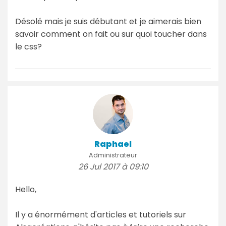
Désolé mais je suis débutant et je aimerais bien
savoir comment on fait ou sur quoi toucher dans
le css?
Raphael
Administrateur
26 Jul 2017 à 09:10
Hello,
Il y a énormément d'articles et tutoriels sur