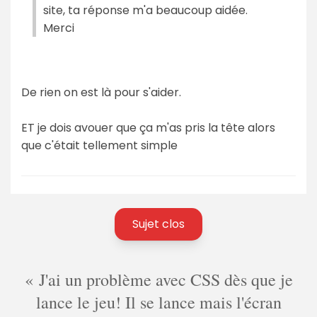
site, ta réponse m'a beaucoup aidée.
Merci
De rien on est là pour s'aider.
ET je dois avouer que ça m'as pris la tête alors
que c'était tellement simple
Sujet clos
J'ai un problème avec CSS dès que je
lance le jeu! Il se lance mais l'écran