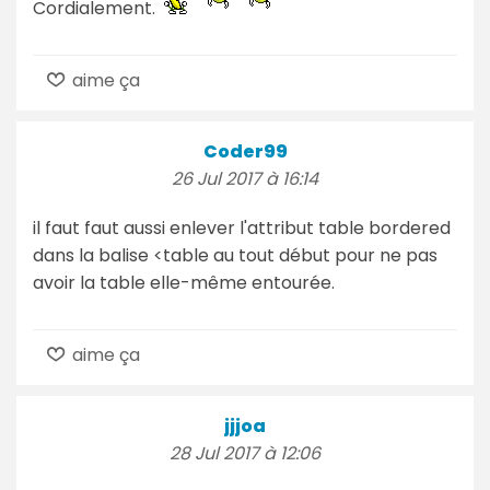
Cordialement.
aime ça
Coder99
26 Jul 2017 à 16:14
il faut faut aussi enlever l'attribut table bordered
dans la balise <table au tout début pour ne pas
avoir la table elle-même entourée.
aime ça
jjjoa
28 Jul 2017 à 12:06