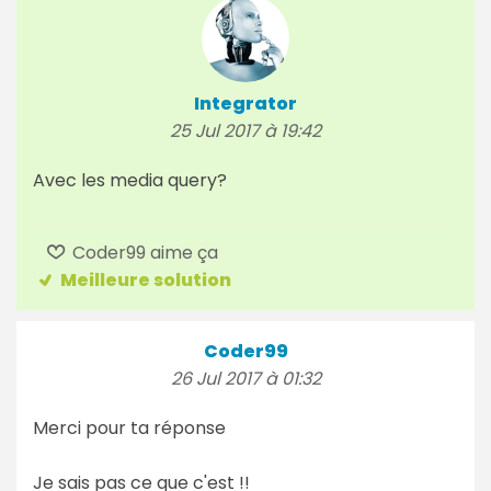
Integrator
25 Jul 2017 à 19:42
Avec les media query?
Coder99 aime ça
Meilleure solution
Coder99
26 Jul 2017 à 01:32
Merci pour ta réponse
Je sais pas ce que c'est !!