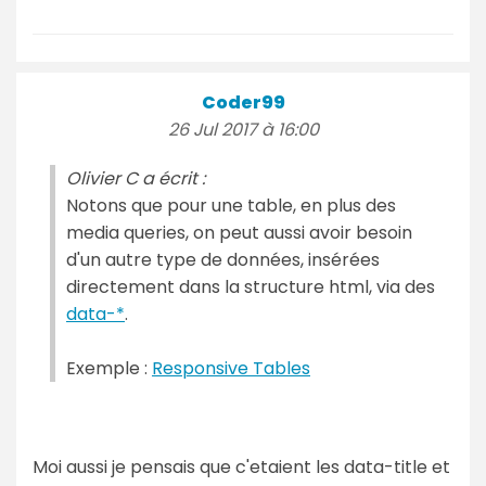
Coder99
26 Jul 2017 à 16:00
Olivier C a écrit :
Notons que pour une table, en plus des
media queries, on peut aussi avoir besoin
d'un autre type de données, insérées
directement dans la structure html, via des
data-*
.
Exemple :
Responsive Tables
Moi aussi je pensais que c'etaient les data-title et