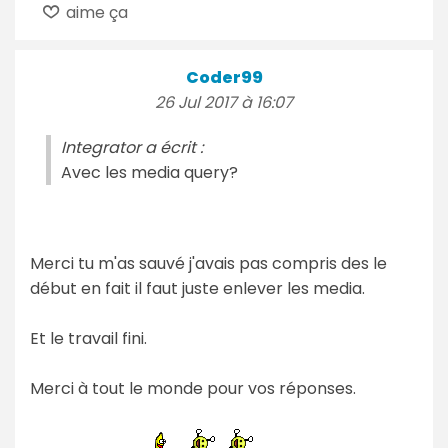
aime ça
Coder99
26 Jul 2017 à 16:07
Integrator a écrit :
Avec les media query?
Merci tu m'as sauvé j'avais pas compris des le
début en fait il faut juste enlever les media.
Et le travail fini.
Merci à tout le monde pour vos réponses.