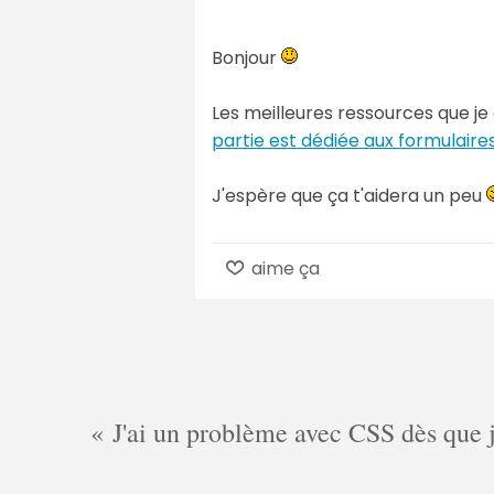
Bonjour
Les meilleures ressources que j
partie est dédiée aux formulaire
J'espère que ça t'aidera un peu
aime ça
J'ai un problème avec CSS dès que je 